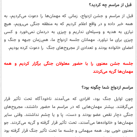
قبل از مراسم چه کردید؟
قبل از مراسم و جشن ازدواج، زمانی که مهمان‌ها را دعوت می‌کردیم، به
همه خبر داده و در واقع اعلام کردیم که به منطقه جنگی می‌رویم، هیچ
نیازی به هدیه و وسیله‌ای نداریم و چیزی به دردمان نمی‌خورد و کسی
چیزی برای ما نیاورد. مهمانان جلسه ازدواج ما، هم‌رزمان جبهه و جنگ و
اعضای خانواده بودند و تعدادی از مجروح‌های جنگ را دعوت کرده بودیم.
جلسه جشن معنوی را با حضور معلولان جنگی برگزار کردیم و همه
مهمان‌ها گریه می‌کردند
مراسم ازدواج شما چگونه بود؟
چون اوایل جنگ بود، افرادی که می‌آمدند ناخودآگاه تحت تأثیر قرار
می‌گرفتند. بیشتر مهمان‌هایی که در مراسم ما حضور داشتند، مجروح‌های
جنگی دچار نقص عضو بودند و دست، پا و یا چشم نداشتند. وقتی سایر
مهمان‌ها و خانواده‌ها می‌آمدند، تحت تأثیر قرار گرفته و گریه می‌کردند. جو
معنوی خوبی بود. همه میهمانی و جلسه ما تحت تأثیر جنگ قرار گرفته بود