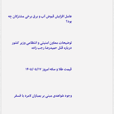
عامل افزایش قبوض آب و برق برخی مشترکان چه
بود؟
توضیحات معاون امنیتی و انتظامی وزیر کشور
درباره قتل حمیدرضا رجب زاده
قیمت طلا و سکه امروز ۱۴۰۵/۰۵/۱۷
وجود شواهدی مبنی بر بمباران لامرد با فسفر