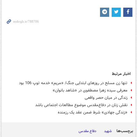
اخبار مرتبط
تنها زن مسلح در روزهای ابتدایی جنگ/ «مریم» خدمه توپ 106 بود
معرفی سیده زهرا مصطفوی در «شاهد بانوان»
زندگی در میان حصر واقعی
نقش زنان در دفاع‌مقدس موضوع مطالعات اجتماعی باشد
«زندگی جهادی» شرط ضمن عقد یک رزمنده
برچسب‌ها
شهید
دفاع مقدس