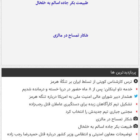
طبیعت بکر جاده اسالم به خلخال
شکار تمساح در مالزی
پربازدیدترین ها
ترس کارشناس کویتی از تسلط ایران بر تنگۀ هرمز
خدمه ناو لینکلن: پس از ۸ ماه حضور در دریا خسته و درمانده‌ شدیم
هشدار دبیر شورای عالی امنیت ملی به امریکا درباره تنگه هرمز
تشکیل تیم کارآگاهان زبده برای دستگیری عاملان قتل رجب‌زاده
مجتبی جباری تیم جدیدش را انتخاب کرد
شکار تمساح در مالزی
طبیعت بکر جاده اسالم به خلخال
توضیحات معاون امنیتی و انتظامی وزیر کشور درباره قتل حمیدرضا رجب زاده