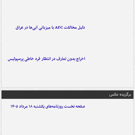
دلیل مخالفت AFC با میزبانی آبی‌ها در عراق
اخراج بدون تعارف در انتظار فرد خاطی پرسپولیس
برگزیده عکس
صفحه نخست روزنامه‌های یکشنبه ۱۸ مرداد ۱۴۰۵