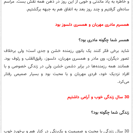
و خاطره به یاد ماندنی و خوبی از این روز در ذهن همه نقش بست. مراسم
ساده‌ای گرفتیم و چند روز بعد به اتفاق هم به جبهه برگشتیم.
همسرم مادری مهربان و همسری دلسوز بود
همسر شما چگونه مادری بود؟
شاید برخی فکر کنند یک بانوی رزمنده خشن و جدی است؛ ولی برخلاف
تصور دیگران، وی مادر و همسری مهربان، دلسوز، رقیق‌القلب و رئوف بود.
همانند همه رزمنده‌ها در برابر دشمن خشن ولی در زندگی خصوصی و با
افراد نزدیک خود، فردی مهربان و با محبت بود و بسیار صمیمی رفتار
می‌کرد.
30 سال زندگی خوب و آرامی داشتیم
زندگی شما چگونه بود؟
30 سال زندگی با محبت و صمیمیت و یک‌رنگی در کنار هم و برخورد خوب