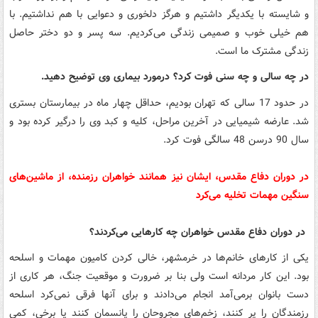
و شایسته با یکدیگر داشتیم و هرگز دلخوری و دعوایی با هم نداشتیم. با
هم خیلی خوب و صمیمی زندگی می‌کردیم. سه پسر و دو دختر حاصل
زندگی مشترک ما است.
در چه سالی و چه سنی فوت کرد؟ درمورد بیماری وی توضیح دهید.
در حدود 17 سالی که تهران بودیم، حداقل چهار ماه در بیمارستان بستری
شد. عارضه شیمیایی در آخرین مراحل، کلیه و کبد وی را درگیر کرده بود و
سال 90 درسن 48 سالگی فوت کرد.
در دوران دفاع مقدس، ایشان نیز همانند خواهران رزمنده، از ماشین‌های
سنگین مهمات تخلیه می‌کرد
در دوران دفاع مقدس خواهران چه کارهایی می‌کردند؟
یکی از کارهای خانم‌ها در خرمشهر، خالی کردن کامیون مهمات و اسلحه
بود. این کار مردانه است ولی بنا بر ضرورت و موقعیت جنگ، هر کاری از
دست بانوان برمی‌آمد انجام می‌دادند و برای آنها فرقی نمی‌کرد اسلحه
رزمندگان را پر کنند، زخم‌های مجروحان را پانسمان کنند یا برخی، کمی