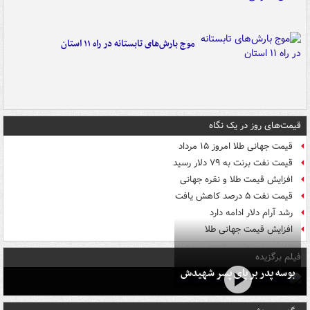
موج بارش‌های تابستانه در راه ۱۱ استان
قیمت‌های روز در یک نگاه
قیمت جهانی طلا امروز ۱۵ مرداد
قیمت نفت برنت به ۷۹ دلار رسید
افزایش قیمت طلا و نقره جهانی
قیمت نفت ۵ درصد کاهش یافت
رشد آرام دلار ادامه دارد
افزایش قیمت جهانی طلا
فیلم برگزیده
بوسه‌ پدر بر پای پسر شهیدش