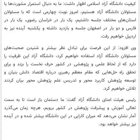
کیفیت دانشگاه آزاد اسلامی اظهار داشت: ما به دنبال استمرار مشورت‌ها با
مسئولان دانشگاه آزاد هستیم، امروز نوبت چهارمی است که با مسئولان
استان‌های مختلف جلسه داشتیم، یک بار در خراسان رضوی، یک بار در
فارس و دو بار در اصفهان جلسه و بازدید داشته و یکشنبه آینده نیز به
اردبیل خواهیم رفت.
وی افزود: از این فرصت برای تبادل نظر بیشتر و شنیدن صحبت‌های
مسئولان دانشگاه آزاد استفاده خواهیم کرد، دانشگاه آزاد این ظرفیت را
دارد که از لحاظ علمی و پژوهشی در کشور حرف نخست را بزند و برای
تحقق راه حل‌هایی که مقام معظم رهبری درباره اقتصاد دانش بنیان و
توسعه پژوهش کاربرد محور و تدریس علم پژوهش محور بیان کردند
تلاش خواهیم کرد.
رئیس هیئت امنای دانشگاه آزاد گفت: ما دستمان باز است تا به سمت
تعالی آموزش و پیشرفت پژوهش در کشور برویم، هرچه زمان می‌گذرد
آمار نشان می‌دهد که میزان کارایی در این دانشگاه بیشتر شده و در آینده
نیز بیشتر خواهد بود.