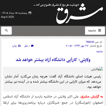
پنجشنبه ۱۵ مرداد ۱۴۰۵ -
Aug 6 2026
جامعه
کد خبر
788243
تاریخ انتشار:
۲۷ مهر ۱۳۹۶ - ۲۰:۵۱
۰ نظر
چاپ
جامعه
ولایتی: کارآیی ‌دانشگاه آزاد ‌بیشتر خواهد شد
رئیس هیئت امنای دانشگاه آزاد گفت: هرچه زمان می‌گذرد آمار نشان
می‌دهد که میزان کارایی در این دانشگاه بیشتر شده و در آینده نیز بیشتر
خواهد بود.
به گزارش مشرق
، علی اکبر ولایتی در حاشیه بازدید از دانشگاه آزاد اسلامی
اصفهان (خوراسگان) در جمع خبرنگاران درباره برنامه‌ریزی‌ها برای ارتقا