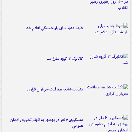
شرط جدید برای بازنشستگی اعلام شد
کالابرگ ۳ گروه شارژ شد
تکذیب شایعه معافیت سربازان فراری
دستگیری ۶ نفر در بهشهر به اتهام تشویش اذهان
عمومی