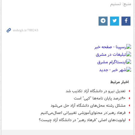
منبع: تسنیم
اخبار مرتبط
تعدیل نیرو در دانشگاه آزاد تکذیب شد
۹۰درصد پایان نامه‌ها "کپی" است
مشکل رشته محل‌های دانشگاه آزاد حل می‌شود
فرهاد رهبر:در محتوای‌آموزشی تغییراتی اعمال‌می‌کنیم
اولویت‌های اصلی "فرهاد رهبر" در دانشگاه آزاد چیست؟