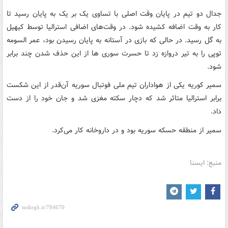
جدال دو تیم در پایان وقت اصلی با تساوی یک بر یک به پایان رسید تا
کار به وقت اضافه کشیده شود. در وقت‌های اضافی استرالیا توسط کیهیل
به گل رسید. در حالی که بازی در آستانه به پایان رسیدن بود، عمر السومه
توپی را به تیر دروازه زد تا حسرت سوری ها از این حذف شدن چند برابر
شود.
سمیر کوریه یکی از هواداران تیم ملی فوتبال سوریه آن‌قدر از این شکست
برابر استرالیا متاثر شد که دچار سکته مغزی شد و جان خود را از دست
داد.
سمیر از منطقه حسکه سوریه بود و در داروخانه کار می‌کرد.
منبع: ایسنا