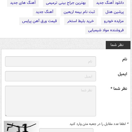
دانلود آهنگ جدید
بهترین جراح بینی ترمیمی
آهنگ های جدید
پرشین هتل
ثبت نام بیمه اربعین
آهنگ جدید
مزایده خودرو
خرید بلیط استخر
قیمت ورق آهن پرایس
فروشنده مواد شیمیایی
نظر شما
نام
ایمیل
نظر شما *
*
لطفا عدد مقابل را در جعبه متن وارد کنید