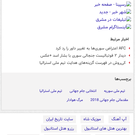
اخبار مرتبط
AFC اعتراض سوری‌ها به تغییر داور را رد کرد
دیدار ۲ فوتبالیست‌ جنجالی سوری با بشار اسد +عکس
کی‌روش در فهرست گزینه‌های هدایت تیم ملی استرالیا
برچسب‌ها
تیم ملی سوریه
انتخابی جام جهانی
تیم ملی استرالیا
مقدماتی جام جهانی 2018
مرگ هوادار
آپ آهنگ
موزیک شاه
سایت تاریخ ایران
بهترین هتل های استانبول
رزرو هتل استانبول