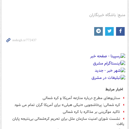
منبع: باشگاه خبرنگاران
اخبار مرتبط
سناریوهای مطرح درباره منازعه آمریکا و کره شمالی
کره شمالی: پرخاشجویی «نیکی هیلی» برای آمریکا گران تمام می شود
تاکید موگرینی بر مذاکره با کره شمالی
نشست شورای‌ امنیت سازمان ملل برای تحریم کره‌شمالی بی‌نتیجه پایان
یافت