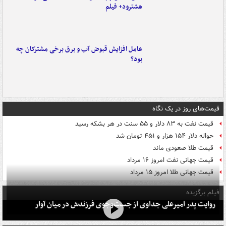
هشترود+ فیلم
عامل افزایش قبوض آب و برق برخی مشترکان چه
بود؟
قیمت‌های روز در یک نگاه
قیمت نفت به ۸۳ دلار و ۵۵ سنت در هر بشکه رسید
حواله دلار ۱۵۴ هزار و ۴۵۱ تومان شد
قیمت طلا صعودی ماند
قیمت جهانی نفت امروز ۱۶ مرداد
قیمت جهانی طلا امروز ۱۵ مرداد
فیلم برگزیده
روایت پدر امیرعلی جداوی از جست‌وجوی فرزندش در میان آوار