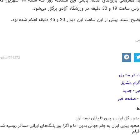
دقیقه در ورزشگاه آزادی برگزار می‌شود.
 است، پیش از این ساعت این دیدار 20 و 45 دقیقه اعلام شده بود.
رس
ط
دون گل ایران و چین تا پایان نیمه اول
عود پیاپی ایران به جام جهانی بدون اما و اگر/ یوز پلنگ‌های ایرانی مسافر روسیه شد
یلم