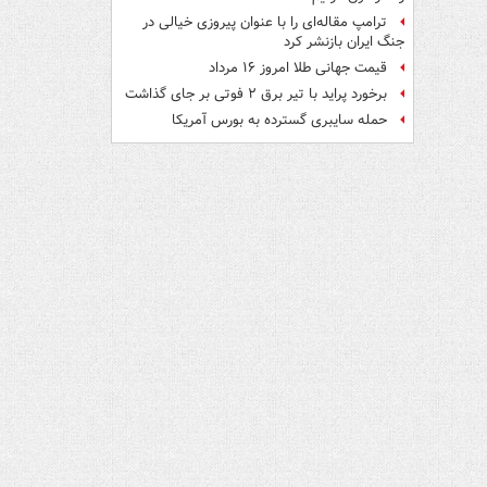
ترامپ مقاله‌ای را با عنوان پیروزی خیالی در
جنگ ایران بازنشر کرد
قیمت جهانی طلا امروز ۱۶ مرداد
برخورد پراید با تیر برق ۲ فوتی بر جای گذاشت
حمله سایبری گسترده به بورس آمریکا