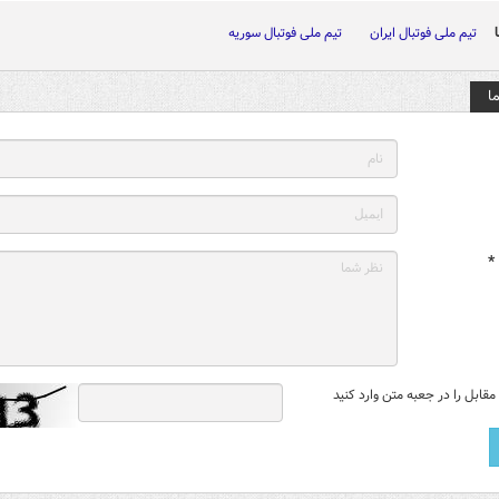
تیم ملی فوتبال ایران
تیم ملی فوتبال سوریه
ا
*
قابل را در جعبه متن وارد کنید