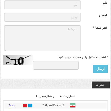
نام
ایمیل
نظر شما *
*
لطفا عدد مقابل را در جعبه متن وارد کنید
نظرات
انتشار یافته: 4
در انتظار بررسی: 1
پاسخ
۱۱:۲۱ - ۱۳۹۶/۰۵/۲۲
1
39