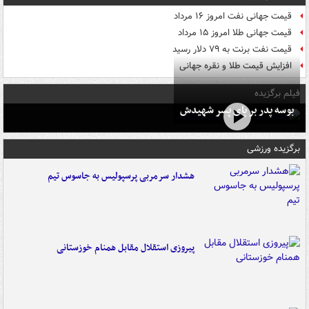
قیمت جهانی نفت امروز ۱۶ مرداد
قیمت جهانی طلا امروز ۱۵ مرداد
قیمت نفت برنت به ۷۹ دلار رسید
افزایش قیمت طلا و نقره جهانی
فیلم برگزیده
بوسه‌ پدر بر پای پسر شهیدش
برگزیده ورزشی
هشدار سرمربی پرسپولیس به جاسوس تیم
پیروزی استقلال مقابل همنام خوزستانی