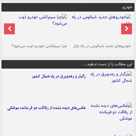
خودرو
خودروهای جدید شیائومی در راه بازار
چرا سیم‌کشی خودرو ذوب می‌شود؟
شو
این مطالب را از دست ندهید....
رگبار و رعدوبرق در راه شمال کشور
عکس‌های دیده نشده از رفاقت دو فرمانده‌ موشکی