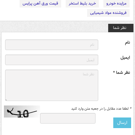
مزایده خودرو
خرید بلیط استخر
قیمت ورق آهن پرایس
فروشنده مواد شیمیایی
نظر شما
نام
ایمیل
نظر شما *
*
لطفا عدد مقابل را در جعبه متن وارد کنید