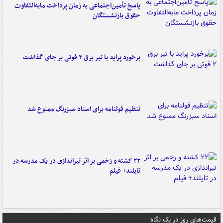
پاسخ تأمین‌اجتماعی به زمان پرداخت مابه‌التفاوت
حقوق بازنشستگان
برخورد پراید با تیر برق ۲ فوتی بر جای گذاشت
تنظیم قولنامه برای اسناد سبزرنگ ممنوع شد
۲۲ کشته و زخمی بر اثر تیراندازی در یک مدرسه در
تایلند+ فیلم
قیمت‌های روز در یک نگاه