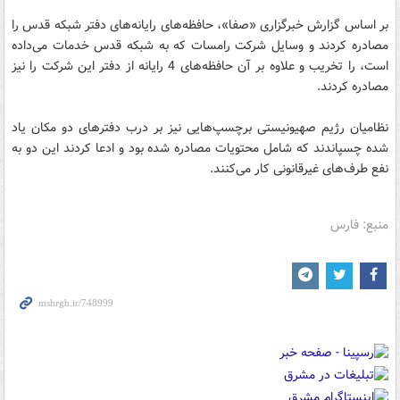
بر اساس گزارش خبرگزاری «صفا»، حافظه‌های رایانه‌های دفتر شبکه قدس را
مصادره کردند و وسایل شرکت رامسات که به شبکه قدس خدمات می‌داده
است، را تخریب و علاوه بر آن حافظه‌های 4 رایانه از دفتر این شرکت را نیز
مصادره کردند.
نظامیان رژیم صهیونیستی برچسپ‌هایی نیز بر درب دفترهای دو مکان یاد
شده چسپاندند که شامل محتویات مصادره شده بود و ادعا کردند این دو به
نفع طرف‌های غیرقانونی کار می‌کنند.
منبع: فارس