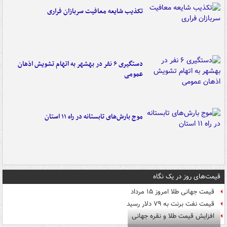
تکذیب شایعه معافیت سربازان فراری
دستگیری ۶ نفر در بهشهر به اتهام تشویش اذهان
عمومی
موج بارش‌های تابستانه در راه ۱۱ استان
قیمت‌های روز در یک نگاه
قیمت جهانی طلا امروز ۱۵ مرداد
قیمت نفت برنت به ۷۹ دلار رسید
افزایش قیمت طلا و نقره جهانی