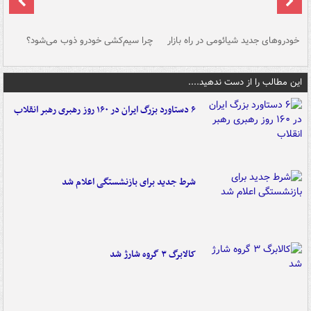
خودروهای جدید شیائومی در راه بازار
چرا سیم‌کشی خودرو ذوب می‌شود؟
شو
این مطالب را از دست ندهید....
۶ دستاورد بزرگ ایران در ۱۶۰ روز رهبری رهبر انقلاب
شرط جدید برای بازنشستگی اعلام شد
کالابرگ ۳ گروه شارژ شد