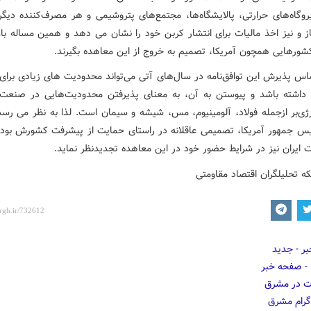
وگاه‌های حرارتی، پالایشگاه‌ها، مجتمع‌های پتروشیمی و هر مصرف‌کننده دیگ
ز و نیز اخذ مالیات برای انتشار کربن خود را نشان می دهد و همین مساله ب
شورهایی همچون آمریکا، تصمیم به خروج از این معاهده بگیرند.
ساس پذیرش این توافق‌نامه در سال‌های آتی می‌تواند محدودیت های زیادی برای
 داشته باشد و پیوستن به آن، به معنای پذیرفتن محدودیت‌هایی در صنعت 
رژی‌‌بر ازجمله فولاد، آلومینیوم، مس، شیشه و سیمان است. لذا به نظر می رس
یس جمهور آمریکا، تصمیمی عاقلانه در راستای حمایت از پیشرفت کشورش بود
ایران نیز در شرایط حضور خود در این معاهده تجدیدنظر نماید.
ه تحلیلگران اقتصاد مقاومتی