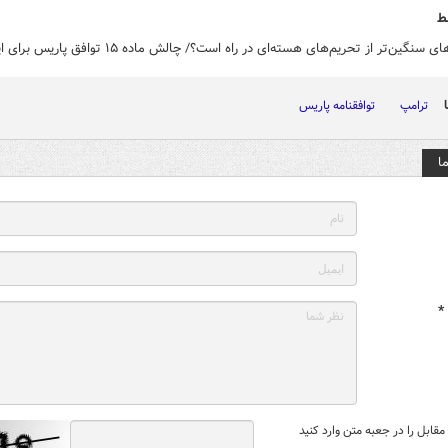
ط
 سنگین‌تر از تحریم‌های هسته‌ای در راه است؟/ چالش ماده ۱۵ توافق پاریس برای ایران
ترامپ
توافقنامه پاریس
ا
*
قابل را در جعبه متن وارد کنید