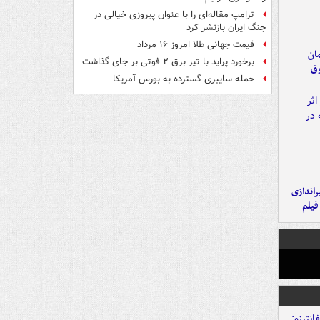
ترامپ مقاله‌ای را با عنوان پیروزی خیالی در
جنگ ایران بازنشر کرد
قیمت جهانی طلا امروز ۱۶ مرداد
مان
برخورد پراید با تیر برق ۲ فوتی بر جای گذاشت
وق
حمله سایبری گسترده به بورس آمریکا
یراندازی
فیلم