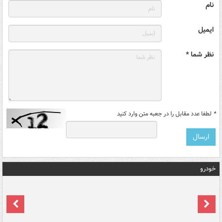
نام
ایمیل
نظر شما *
*
لطفا عدد مقابل را در جعبه متن وارد کنید
خودرو