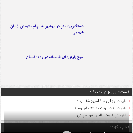
دستگیری ۶ نفر در بهشهر به اتهام تشویش اذهان
عمومی
موج بارش‌های تابستانه در راه ۱۱ استان
قیمت‌های روز در یک نگاه
قیمت جهانی طلا امروز ۱۵ مرداد
قیمت نفت برنت به ۷۹ دلار رسید
افزایش قیمت طلا و نقره جهانی
فیلم برگزیده