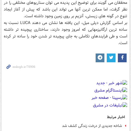
محققان می گویند برای توضیح این پدیده می توان سناریوهای مختلفی را در
نظر گرفت، اما ممکن ترین آنها می تواند این باشد که پیش از آغاز ایجاد
تنوع در گونه های زیستی، آنزیم بر روی زمین وجود داشته است.
بر اساس گزارش دیلی میل، این یافته ها نشان می دهند LUCA نسبت به
ساده ترین ارگانیزمهایی که امروز وجود دارند، ساختاری پیچیده تر داشته
است و طی فرایندهای تکاملی به جای پیچیده تر شدن خود را ساده تر کرده
است.
اخبار مرتبط
شاخه جدیدی از درخت زندگی کشف شد