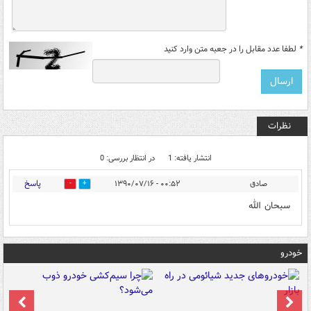
*
لطفا عدد مقابل را در جعبه متن وارد کنید
نظرات
انتشار یافته: 1
در انتظار بررسی: 0
پاسخ
صادق
۰۰:۵۲ - ۱۳۹۰/۰۷/۱۶
0
0
سبحان الله
خودرو