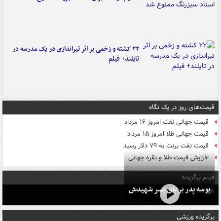
۲۲ کشته و زخمی بر اثر تیراندازی در یک مدرسه در
تایلند+ فیلم
قیمت‌های روز در یک نگاه
قیمت جهانی نفت امروز ۱۶ مرداد
قیمت جهانی طلا امروز ۱۵ مرداد
قیمت نفت برنت به ۷۹ دلار رسید
افزایش قیمت طلا و نقره جهانی
فیلم برگزیده
بوسه‌ پدر بر پای پسر شهیدش
برگزیده ورزشی