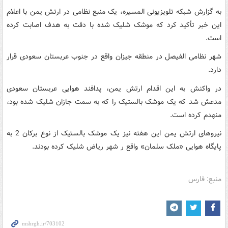
به گزارش شبکه تلویزیونی المسیره، یک منبع نظامی در ارتش یمن با اعلام
این خبر تأکید کرد که موشک شلیک شده با دقت به هدف اصابت کرده
است.
شهر نظامی الفیصل در منطقه جیزان واقع در جنوب عربستان سعودی قرار
دارد.
در واکنش به این اقدام ارتش یمن، پدافند هوایی عربستان سعودی
مدعش شد که یک موشک بالستیک را که به سمت جازان شلیک شده بود،
منهدم کرده است.
نیروهای ارتش یمن این هفته نیز یک موشک بالستیک از نوع برکان 2 به
پایگاه هوایی «ملک سلمان» واقع ر شهر ریاض شلیک کرده بودند.
منبع: فارس