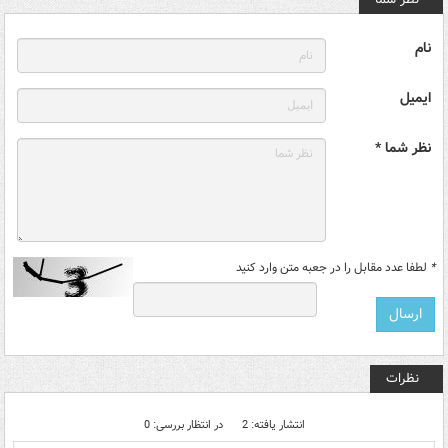
نام
ایمیل
نظر شما *
*
لطفا عدد مقابل را در جعبه متن وارد کنید
نظرات
انتشار یافته: 2
در انتظار بررسی: 0