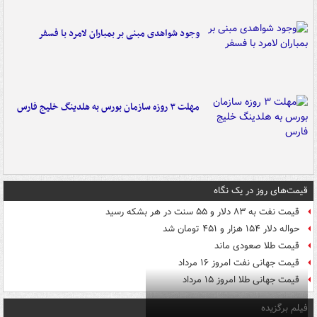
وجود شواهدی مبنی بر بمباران لامرد با فسفر
مهلت ۳ روزه سازمان بورس به هلدینگ خلیج فارس
قیمت‌های روز در یک نگاه
قیمت نفت به ۸۳ دلار و ۵۵ سنت در هر بشکه رسید
حواله دلار ۱۵۴ هزار و ۴۵۱ تومان شد
قیمت طلا صعودی ماند
قیمت جهانی نفت امروز ۱۶ مرداد
قیمت جهانی طلا امروز ۱۵ مرداد
فیلم برگزیده