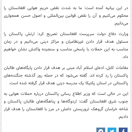
در این بیانیه آمده است: ما به شدت نقض حریم هوایی افغانستان را
محکوم می‌کنیم و آن را نقض قوانین بین‌المللی و اصول حسن همجواری
می‌دانیم.
وزارت دفاع دولت سرپرست افغانستان تصریح کرد: ارتش پاکستان را
مسئول هدف قرار دادن غیرنظامیان و مراکز دینی می‌دانیم و در زمان
مناسب به این حملات با پاسخی مناسب و سنجیده واکنش نشان خواهیم
داد.
مقامات کابل، ادعای اسلام آباد مبنی بر هدف قرار دادن پایگاه‌های طالبان
پاکستان را رد کرده اند. گفته می‌شود که در حمله روز گذشته جنگنده‌های
پاکستانی در استان پکتیکا یک مدرسه دینی هدف قرار گرفته شده است.
این در حالی است که وزیر اطلاع رسانی پاکستان درباره حملات هوایی به
جنوب شرق افغانستان گفت: اردوگاه‌ها و پناهگاه‌های طالبان پاکستان و
شاخه خراسان گروهک تروریستی داعش در مرز با افغانستان را هدف قرار
دادیم.