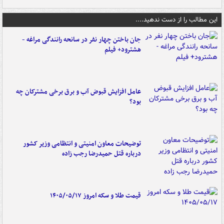
این مطالب را از دست ندهید....
جان باختن چهار نفر در سانحه رانندگی مراغه -
هشترود+ فیلم
عامل افزایش قبوض آب و برق برخی مشترکان چه
بود؟
توضیحات معاون امنیتی و انتظامی وزیر کشور
درباره قتل حمیدرضا رجب زاده
قیمت طلا و سکه امروز ۱۴۰۵/۰۵/۱۷