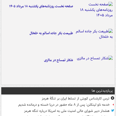
صفحه نخست روزنامه‌های یکشنبه ۱۸ مرداد ۱۴۰۵
طبیعت بکر جاده اسالم به خلخال
شکار تمساح در مالزی
پربازدیدترین ها
ترس کارشناس کویتی از تسلط ایران بر تنگۀ هرمز
خدمه ناو لینکلن: پس از ۸ ماه حضور در دریا خسته و درمانده‌ شدیم
هشدار دبیر شورای عالی امنیت ملی به امریکا درباره تنگه هرمز