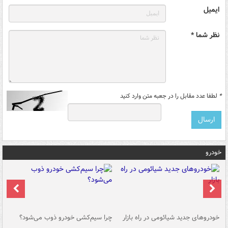
ایمیل
نظر شما *
*
لطفا عدد مقابل را در جعبه متن وارد کنید
خودرو
خودروهای جدید شیائومی در راه بازار
چرا سیم‌کشی خودرو ذوب می‌شود؟
شو