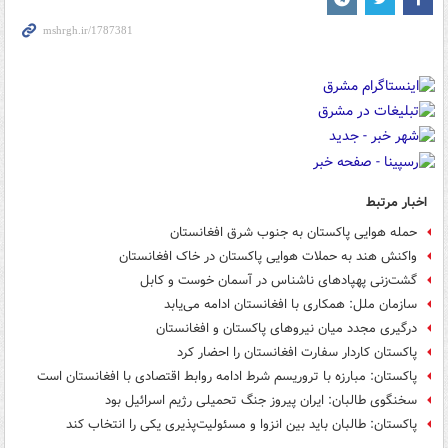
اخبار مرتبط
حمله هوایی پاکستان به جنوب شرق افغانستان
واکنش هند به حملات هوایی پاکستان در خاک افغانستان
گشت‌زنی پهپادهای ناشناس در آسمان خوست و کابل
سازمان ملل: همکاری با افغانستان ادامه می‌یابد
درگیری مجدد میان نیروهای پاکستان و افغانستان
پاکستان کاردار سفارت افغانستان را احضار کرد
پاکستان: مبارزه با تروریسم شرط ادامه روابط اقتصادی با افغانستان است
سخنگوی طالبان: ایران پیروز جنگ تحمیلی رژیم اسرائیل بود
پاکستان: طالبان باید بین انزوا و مسئولیت‌پذیری یکی را انتخاب کند