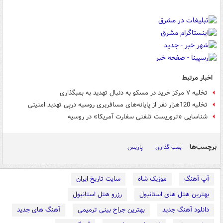
اخبار مرتبط
تخلیه ۷ مرکز خرید در مسکو به دنبال تهدید به بمب‎گذاری
تخلیه 120هزار نفر از پایانه‌های مسافربری روسیه درپی تهدید امنیتی
شناسایی «تروریست تلفنی سفارت آمریکا» در روسیه
برچسب‌ها
بمب گذاری
پاریس
آپ آهنگ
موزیک شاه
سایت تاریخ ایران
بهترین هتل های استانبول
رزرو هتل استانبول
دانلود آهنگ جدید
بهترین جراح بینی ترمیمی
آهنگ های جدید