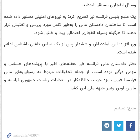
وسائل انفجاری مستقر شده‌اند.
یک منبع پلیس فرانسه نیز تصریح کرد: به نیروهای امنیتی دستور داده شده
است تا ساختمان دادستان مالی را به‌طور کامل مورد بررسی و تفتیش قرار
دهند تا هرگونه وسیله انفجاری احتمالی پیدا و خنثی شود.
وی افزود: این آماده‌باش و هشدار پس از یک تماس تلفنی ناشناس اعلام
شده است.
دفتر دادستان مالی فرانسه طی هفته‌های اخیر با پرونده‌های حساس و
مهمی درگیر بوده است، از جمله تحقیقات مربوط به رسوایی‌های مالی
فرانسوا فیون نامزد حزب محافظه‌کار در انتخابات ریاست جمهوری فرانسه و
مارین لوپن رهبر جبهه ملی این کشور.
منبع: تسنیم