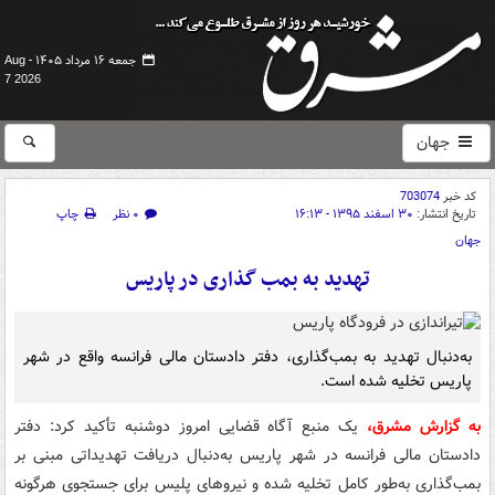
جمعه ۱۶ مرداد ۱۴۰۵ -
Aug
7 2026
جهان
کد خبر
703074
تاریخ انتشار:
۳۰ اسفند ۱۳۹۵ - ۱۶:۱۳
۰ نظر
چاپ
جهان
تهدید به بمب گذاری در پاریس
به‌دنبال تهدید به بمب‌گذاری، دفتر دادستان مالی فرانسه واقع در شهر
پاریس تخلیه شده است.
به گزارش مشرق،
یک منبع آگاه قضایی امروز دوشنبه تأکید کرد: دفتر
دادستان مالی فرانسه در شهر پاریس به‌دنبال دریافت تهدیداتی مبنی بر
بمب‌گذاری به‌طور کامل تخلیه شده و نیروهای پلیس برای جستجوی هرگونه