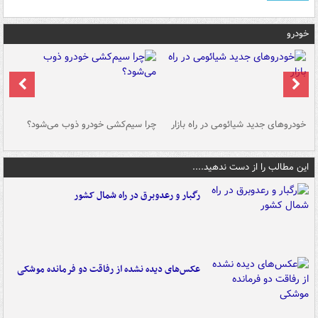
خودرو
خودروهای جدید شیائومی در راه بازار
چرا سیم‌کشی خودرو ذوب می‌شود؟
شو
این مطالب را از دست ندهید....
رگبار و رعدوبرق در راه شمال کشور
عکس‌های دیده نشده از رفاقت دو فرمانده‌ موشکی