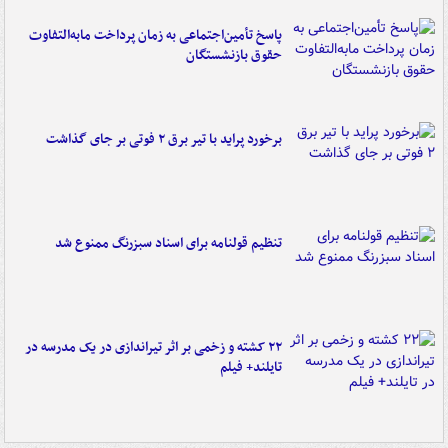
پاسخ تأمین‌اجتماعی به زمان پرداخت مابه‌التفاوت
حقوق بازنشستگان
برخورد پراید با تیر برق ۲ فوتی بر جای گذاشت
تنظیم قولنامه برای اسناد سبزرنگ ممنوع شد
۲۲ کشته و زخمی بر اثر تیراندازی در یک مدرسه در
تایلند+ فیلم