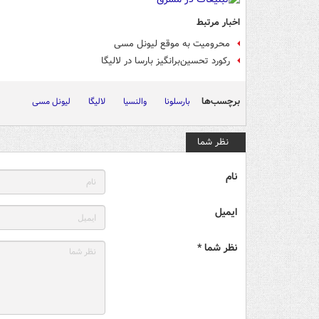
اخبار مرتبط
محرومیت به موقع لیونل مسی
رکورد تحسین‌برانگیز بارسا در لالیگا
برچسب‌ها
بارسلونا
والنسیا
لالیگا
لیونل مسی
نظر شما
نام
ایمیل
نظر شما *