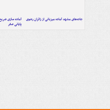
جاده‌های مشهد آماده میزبانی از زائران رضوی
آماده سازی ضریح ن
پایانی صفر