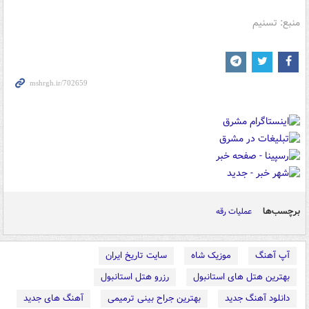
منبع: تسنیم
برچسب‌ها
عملیات رقه
آپ آهنگ
موزیک شاه
سایت تاریخ ایران
بهترین هتل های استانبول
رزرو هتل استانبول
دانلود آهنگ جدید
بهترین جراح بینی ترمیمی
آهنگ های جدید