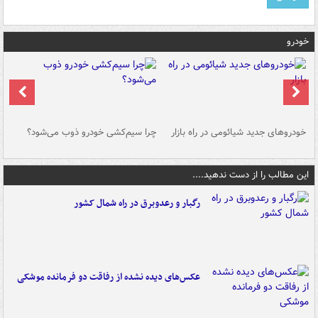
خودرو
خودروهای جدید شیائومی در راه بازار
چرا سیم‌کشی خودرو ذوب می‌شود؟
شو
این مطالب را از دست ندهید....
رگبار و رعدوبرق در راه شمال کشور
عکس‌های دیده نشده از رفاقت دو فرمانده‌ موشکی