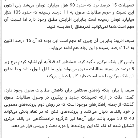
تسهیلات 15 درصد بود که حدود 90 هزار میلیارد تومان می‌شد ولی اکنون
این نسبت و حجم مطالبات معوق به 11 درصد رسیده که حدود 105 هزار
میلیارد تومان رسیده است بنابراین افزایش مطلق وجود دارد اما نسبت آن
مهم است.شما نمی‌توانید قدرمطلق را مقایسه کنید.
سیف افزود: بنابراین آن چیزی که مهم است این بوده که آن 15 درصد اکنون
به 11.7درصد رسیده و این روند هم ادامه می‌یابد.
رئیس کل بانک مرکزی تأکید کرد: همانطور که قبلاً به آن اشاره کردم نرخ زیر
5 درصد در زمینه مطالبات معوق می‌تواند برای ما قابل قبول باشد و تا تحقق
آن بانک مرکزی با حساسیت دارد کار را دنبال می‌کند.
سیف با بیان اینکه راه‌های مختلفی برای کاهش مطالبات معوق وجود دارد،
گفت: دقت در ارائه تسهیلات جدید و پیگیری در وصول مطالبات معوق
گذشته از جمله راهکارهای موجود است که در روش دوم پرونده‌های معمولی
را خود بانک‌ها دنبال می‌کنند و پرونده‌های کلان که در نظام بانکی می‌تواند
40 تا 50 مورد باشد برای آن‌ها نیز کارگروه فرادستگاهی در بانک مرکزی
تشکیل شده که تک تک این پرونده‌ها را مورد بحث و بررسی قرار می‌دهد.