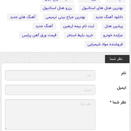
بهترین هتل های استانبول
رزرو هتل استانبول
دانلود آهنگ جدید
بهترین جراح بینی ترمیمی
آهنگ های جدید
پرشین هتل
ثبت نام بیمه اربعین
آهنگ جدید
مزایده خودرو
خرید بلیط استخر
قیمت ورق آهن پرایس
فروشنده مواد شیمیایی
نظر شما
نام
ایمیل
نظر شما *