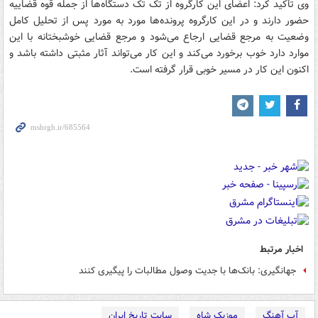
وی تأکید کرد: اعضای این کارگروه از تک تک دستگاه‌ها از جمله قوه قضاییه
حضور دارند و در این کارگروه پرونده‌ها مورد به مورد پس از تحلیل کامل
وضعیت به مرجع قضایی ارجاع می‌شود و مرجع قضایی خوشبختانه با این
موارد دارد خوب برخورد می‌کند و این کار می‌تواند آثار مثبتی داشته باشد و
اکنون این کار در مسیر خوبی قرار گرفته است.
اخبار مرتبط
جهانگیری: بانک‌ها با جدیت وصول مطالبات را پیگیری کنند
آپ آهنگ
موزیک شاه
سایت تاریخ ایران