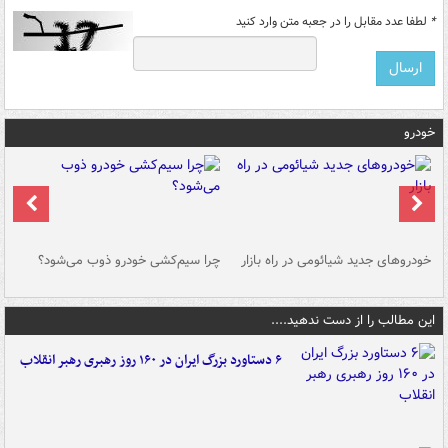
*
لطفا عدد مقابل را در جعبه متن وارد کنید
خودرو
خودروهای جدید شیائومی در راه بازار
چرا سیم‌کشی خودرو ذوب می‌شود؟
شو
این مطالب را از دست ندهید....
۶ دستاورد بزرگ ایران در ۱۶۰ روز رهبری رهبر انقلاب