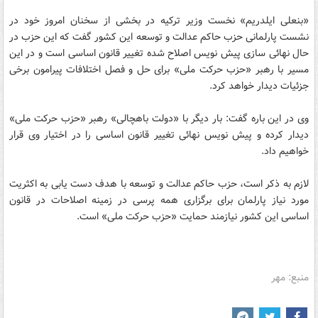
«بنعلی ایلدریم» نخست وزیر ترکیه در بخشی از سخنان امروز خود در
نشست پارلمانی حزب حاکم عدالت و توسعه این کشور گفت که این حزب در
حال نهائی سازی پیش‌ نویس اصلاح شده‌ تغییر قانون اساسی است و در این
مسیر با رهبر «حزب حرکت ملی» برای حل و فصل اختلافات پیرامون برخی
جزئیات دیدار خواهد کرد.
وی در این باره گفت: بار دیگر با «دولت باهچالی» رهبر «حزب حرکت ملی»
دیدار کرده و پیش‌ نویس نهائی تغییر قانون اساسی را در اختیار وی قرار
خواهیم داد.
لازم به ذکر است، حزب حاکم عدالت و توسعه با هدف دست یابی به اکثریت
مورد نیاز پارلمان برای برگزاری همه پرسی در زمینه اصلاحات در قانون
اساسی این کشور نیازمند حمایت «حزب حرکت ملی» است.
منبع: مهر