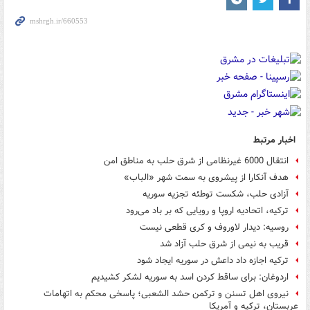
اخبار مرتبط
انتقال 6000 غیرنظامی از شرق حلب به مناطق امن
هدف آنکارا از پیشروی به سمت شهر «الباب»
آزادی حلب، شکست توطئه تجزیه سوریه
ترکیه، اتحادیه اروپا و رویایی که بر باد می‌رود
روسیه: دیدار لاوروف و کری قطعی نیست
قریب به نیمی از شرق حلب آزاد شد
ترکیه اجازه داد داعش در سوریه ایجاد شود
اردوغان: برای ساقط کردن اسد به سوریه لشکر کشیدیم
نیروی اهل تسنن و ترکمن حشد الشعبی؛ پاسخی محکم به اتهامات
عربستان، ترکیه و آمریکا