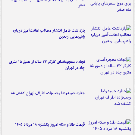
صفر
بازداشت عامل انتشار مطالب اهانت‌آمیز درباره
راهپیمایی اربعین
نجات معجزه‌آسای کارگر ۲۲ ساله از عمق ۱۵ متری
چاه در تهران
جنازه حمیدرضا رجب‌زاده اطراف تهران کشف شد
قیمت طلا و سکه امروز یکشنبه ۱۸ مرداد ۱۴۰۵