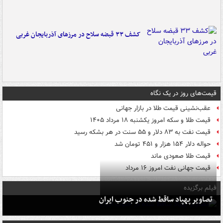
کشف ۳۳ قبضه سلاح در مرزهای آذربایجان غربی
قیمت‌های روز در یک نگاه
عقب‌نشینی قیمت طلا در بازار جهانی
قیمت طلا و سکه امروز یکشنبه ۱۸ مرداد ۱۴۰۵
قیمت نفت به ۸۳ دلار و ۵۵ سنت در هر بشکه رسید
حواله دلار ۱۵۴ هزار و ۴۵۱ تومان شد
قیمت طلا صعودی ماند
قیمت جهانی نفت امروز ۱۶ مرداد
فیلم برگزیده
تصاویر پهپاد ساقط شده در جنوب ایران