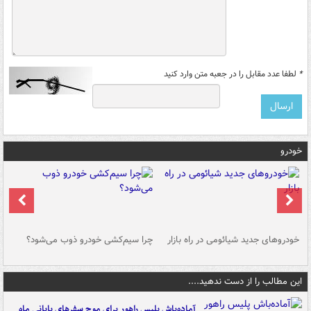
*
لطفا عدد مقابل را در جعبه متن وارد کنید
خودرو
خودروهای جدید شیائومی در راه بازار
چرا سیم‌کشی خودرو ذوب می‌شود؟
شو
این مطالب را از دست ندهید....
آماده‌باش پلیس راهور برای موج سفرهای پایانی ماه