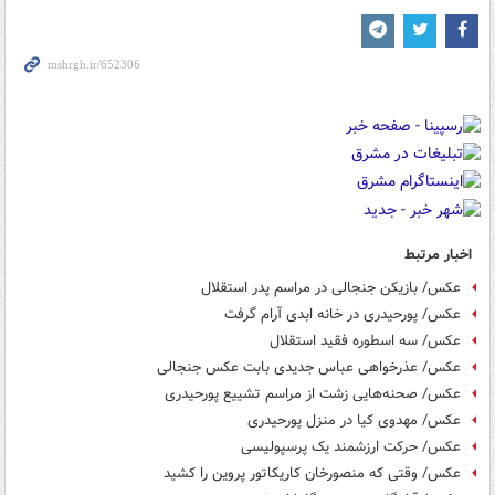
اخبار مرتبط
عکس/ بازیکن جنجالی در مراسم پدر استقلال
عکس/ پورحیدری در خانه ابدی آرام گرفت
عکس/ سه اسطوره فقید استقلال
عکس/ عذرخواهی عباس جدیدی بابت عکس جنجالی
عکس/ صحنه‌هایی زشت از مراسم تشییع پورحیدری
عکس/ مهدوی‌ کیا در منزل پورحیدری
عکس/ حرکت ارزشمند یک پرسپولیسی
عکس/ وقتی که منصورخان کاریکاتور پروین را کشید