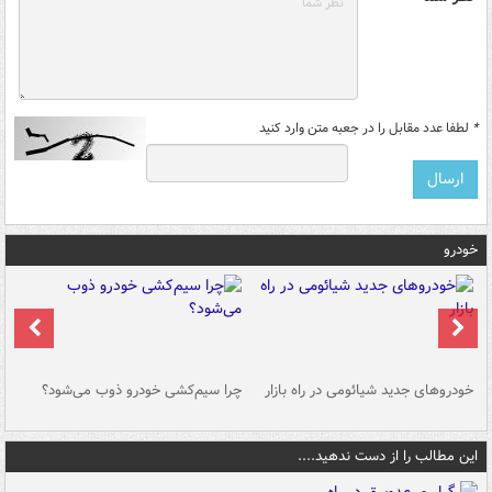
*
لطفا عدد مقابل را در جعبه متن وارد کنید
خودرو
خودروهای جدید شیائومی در راه بازار
چرا سیم‌کشی خودرو ذوب می‌شود؟
شو
این مطالب را از دست ندهید....