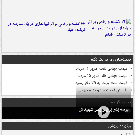
۲۲ کشته و زخمی بر اثر تیراندازی در یک مدرسه در
تایلند+ فیلم
قیمت‌های روز در یک نگاه
قیمت جهانی نفت امروز ۱۶ مرداد
قیمت جهانی طلا امروز ۱۵ مرداد
قیمت نفت برنت به ۷۹ دلار رسید
افزایش قیمت طلا و نقره جهانی
فیلم برگزیده
بوسه‌ پدر بر پای پسر شهیدش
برگزیده ورزشی