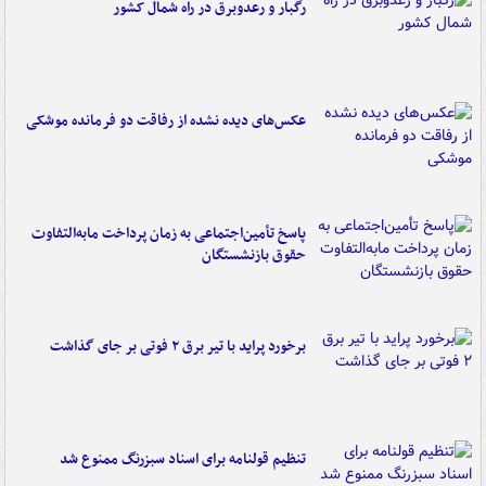
رگبار و رعدوبرق در راه شمال کشور
عکس‌های دیده نشده از رفاقت دو فرمانده‌ موشکی
پاسخ تأمین‌اجتماعی به زمان پرداخت مابه‌التفاوت
حقوق بازنشستگان
برخورد پراید با تیر برق ۲ فوتی بر جای گذاشت
تنظیم قولنامه برای اسناد سبزرنگ ممنوع شد