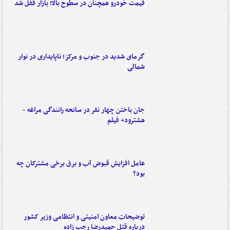
قیمت خودرو همچنان در سطوح بالا؛ بازار قفل شد
گرمای شدید در جنوب و مرکز؛ ناپایداری در نوار
شمالی
جان باختن چهار نفر در سانحه رانندگی مراغه -
هشترود+ فیلم
عامل افزایش قبوض آب و برق برخی مشترکان چه
بود؟
توضیحات معاون امنیتی و انتظامی وزیر کشور
درباره قتل حمیدرضا رجب زاده