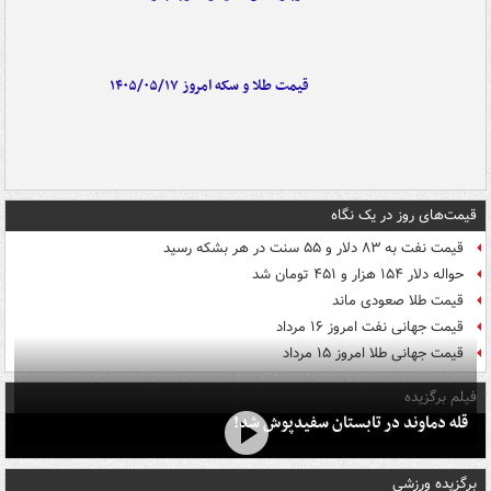
قیمت طلا و سکه امروز ۱۴۰۵/۰۵/۱۷
قیمت‌های روز در یک نگاه
قیمت نفت به ۸۳ دلار و ۵۵ سنت در هر بشکه رسید
حواله دلار ۱۵۴ هزار و ۴۵۱ تومان شد
قیمت طلا صعودی ماند
قیمت جهانی نفت امروز ۱۶ مرداد
قیمت جهانی طلا امروز ۱۵ مرداد
فیلم برگزیده
قله دماوند در تابستان سفیدپوش شد!
برگزیده ورزشی