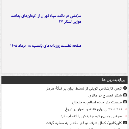
سرکشی فرمانده سپاه تهران از گردان‌های پدافند
هوایی لشکر ۲۷
صفحه نخست روزنامه‌های یکشنبه ۱۸ مرداد ۱۴۰۵
پربازدیدترین ها
ترس کارشناس کویتی از تسلط ایران بر تنگۀ هرمز
شکار تمساح در مالزی
طبیعت بکر جاده اسالم به خلخال
نقشه کشی برای فتنه و اصرار بر دروغ
مجتبی جباری تیم جدیدش را انتخاب کرد
کاریکاتور/ کمال شرف توافق مکه را به سخره گرفت