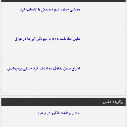
مجتبی جباری تیم جدیدش را انتخاب کرد
دلیل مخالفت AFC با میزبانی آبی‌ها در عراق
اخراج بدون تعارف در انتظار فرد خاطی پرسپولیس
برگزیده عکس
جشن برداشت انگور در ترشیز