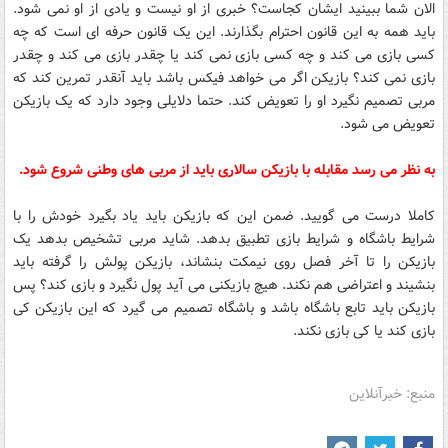
الان شما ببینید ایشان کجاست؟ خبری از او نیست و یادی از او نمی شود.
باید همه به این قانون احترام بگذارند. این یک قانون حرفه ای است که چه
کسی بازی می کند و چه کسی بازی نمی کند یا چقدر بازی می کند و چقدر
بازی نمی کند؟ بازیکن اگر می خواهد فیکس باشد باید آنقدر تمرین کند که
مربی تصمیم نگیرد او را تعویض کند. حتما دلایلی وجود دارد که یک بازیکن
تعویض می شود.
به نظر می رسد مقابله با بازیکن سالاری باید از مربی های وطنی شروع شود.
کاملا درست می گویید. ضمن این که بازیکن باید یاد بگیرد خودش را با
شرایط باشگاه و شرایط بازی تطبیق بدهد. شاید مربی تشخیص بدهد یک
بازیکن را تا آخر فصل روی نیمکت بنشاند، بازیکن پولش را گرفته باید
بنشیند و اعتراضی هم نکند. هیچ بازیکنی می آید پول نگیرد و بازی کند؟ پس
بازیکن باید تابع باشگاه باشد و باشگاه تصمیم می گیرد که این بازیکن کی
بازی کند یا کی بازی نکند.
منبع: خبرآنلاین