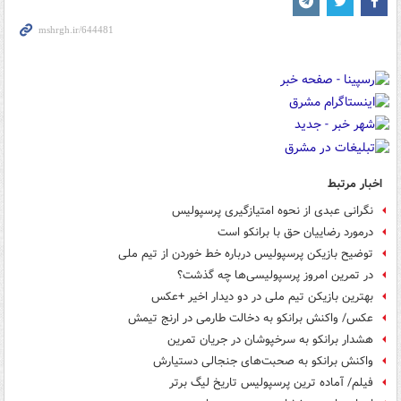
اخبار مرتبط
نگرانی عبدی از نحوه امتیازگیری پرسپولیس
درمورد رضاییان حق با برانکو است
توضیح بازیکن پرسپولیس درباره خط خوردن از تیم ملی
در تمرین امروز پرسپولیسی‌ها چه گذشت؟
بهترین بازیکن تیم ملی در دو دیدار اخیر +عکس
عکس/ واکنش برانکو به دخالت طارمی در ارنج تیمش
هشدار برانکو به سرخپوشان در جریان تمرین
واکنش برانکو به صحبت‌های جنجالی دستیارش
فیلم/ آماده ترین پرسپولیس تاریخ لیگ برتر