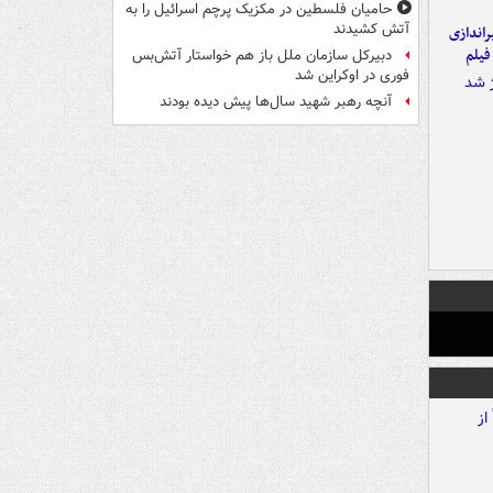
حامیان فلسطین در مکزیک پرچم اسرائیل را به
آتش کشیدند
یراندازی
فیلم
دبیرکل سازمان ملل باز هم خواستار آتش‌بس
فوری در اوکراین شد
آنچه رهبر شهید سال‌ها پیش دیده بودند