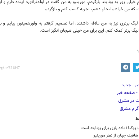
م خیلی زور به یونایتد بازگردم. مورینیو به من گفت در اولدترافورد آینده دارم و 
 که می خواهم انجام دهم، تجربه کسب کنم و بازگردم.
یگ برتری نیز به من علاقه داشتند، اما تصمیم گرفتم به ولورهمپتون بیایم و به
لیگ برتر کمک کنم. این برای من خیلی هیجان انگیز است.
پ
ط
: پوگبا آماده بازی برای یونایتد است
هافبک جهان از نظر مورینیو