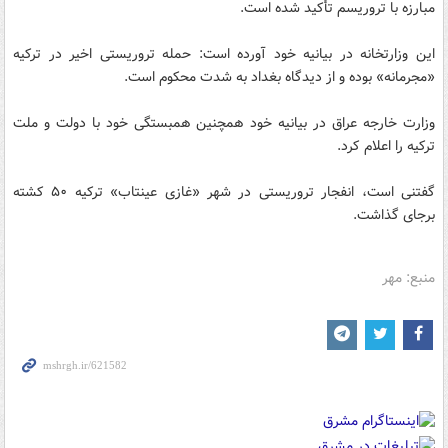
مبارزه با تروریسم تأکید شده است.
این وزارتخانه در بیانیه خود آورده است: حمله تروریستی اخیر در ترکیه
«مجرمانه» بوده و از دیدگاه بغداد به شدت محکوم است.
وزارت خارجه عراق در بیانیه خود همچنین همبستگی خود با دولت و ملت
ترکیه را اعلام کرد.
گفتنی است، انفجار تروریستی در شهر «غازی عینتاب» ترکیه ۵۰ کشته
برجای گذاشت.
منبع: مهر