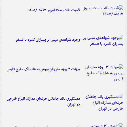
قیمت طلا و سکه امروز ۱۴۰۵/۰۵/۱۷
وجود شواهدی مبنی بر بمباران لامرد با فسفر
مهلت ۳ روزه سازمان بورس به هلدینگ خلیج فارس
دستگیری باند جاعلان حرفه‌ای مدارک اتباع خارجی
در تهران