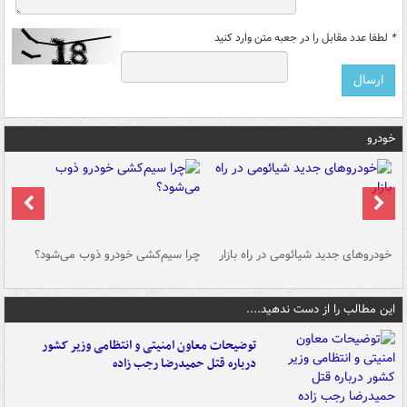
*
لطفا عدد مقابل را در جعبه متن وارد کنید
خودرو
خودروهای جدید شیائومی در راه بازار
چرا سیم‌کشی خودرو ذوب می‌شود؟
شو
این مطالب را از دست ندهید....
توضیحات معاون امنیتی و انتظامی وزیر کشور
درباره قتل حمیدرضا رجب زاده