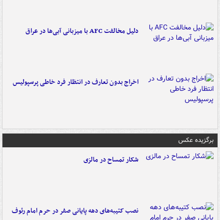
دلیل مخالفت AFC با میزبانی آبی‌ها در عراق
اخراج بدون تعارف در انتظار فرد خاطی پرسپولیس
برگزیده عکس
شکار تمساح در مالزی
نصب کتیبه‌های دهه پایانی صفر در حرم امام رئوف