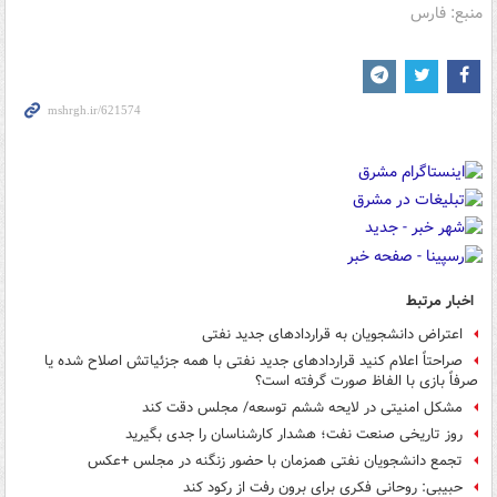
منبع: فارس
اخبار مرتبط
اعتراض دانشجویان به قراردادهای جدید نفتی
صراحتاً اعلام کنید قراردادهای جدید نفتی با همه جزئیاتش اصلاح شده یا
صرفاً بازی با الفاظ صورت گرفته است؟
مشکل امنیتی در لایحه‌ ششم توسعه/ مجلس دقت کند
روز تاریخی صنعت نفت؛ هشدار کارشناسان را جدی بگیرید
تجمع دانشجویان نفتی همزمان با حضور زنگنه در مجلس +عکس
حبیبی: روحانی فکری برای برون رفت از رکود کند