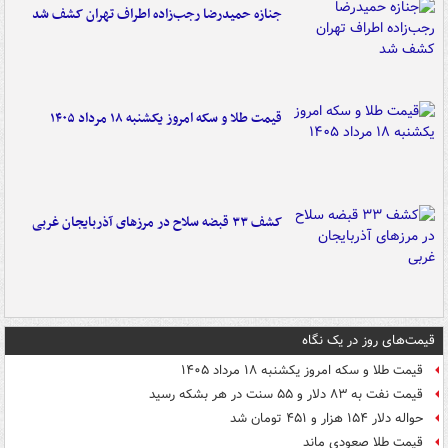
جنازه حمیدرضا رجب‌زاده اطراف تهران کشف شد
قیمت طلا و سکه امروز یکشنبه ۱۸ مرداد ۱۴۰۵
کشف ۳۳ قبضه سلاح در مرزهای آذربایجان غربی
قیمت‌های روز در یک نگاه
قیمت طلا و سکه امروز یکشنبه ۱۸ مرداد ۱۴۰۵
قیمت نفت به ۸۳ دلار و ۵۵ سنت در هر بشکه رسید
حواله دلار ۱۵۴ هزار و ۴۵۱ تومان شد
قیمت طلا صعودی ماند