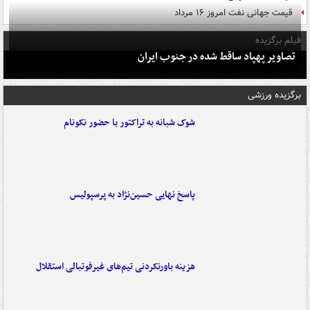
قیمت جهانی نفت امروز ۱۶ مرداد
فیلم برگزیده
تصاویر پهپاد ساقط شده در جنوب ایران
برگزیده ورزشی
شوک شبانه به تراکتور با حضور نکونام
پاسخ نهایی حسین‌نژاد به پرسپولیس
هزینه باورنکردنی تیم‌های غیرفوتبالی استقلال