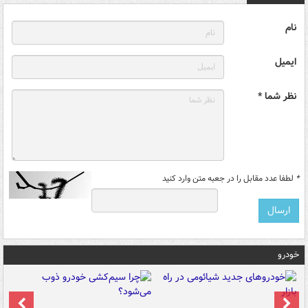
نام
ایمیل
نظر شما *
*
لطفا عدد مقابل را در جعبه متن وارد کنید
خودرو