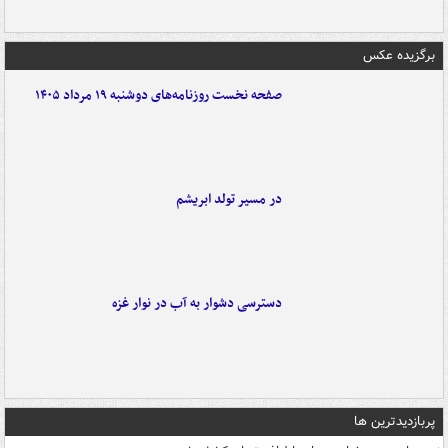
برگزیده عکس
صفحه نخست روزنامه‌های دوشنبه ۱۹ مرداد ۱۴۰۵
در مسیر تولد ابریشم
دسترسی دشوار به آب در نوار غزه
پربازدیدترین ها