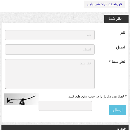
فروشنده مواد شیمیایی
نظر شما
نام
ایمیل
نظر شما *
*
لطفا عدد مقابل را در جعبه متن وارد کنید
خودرو