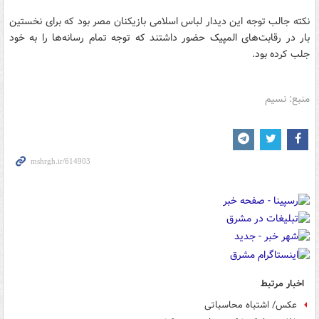
نکته جالب توجه این دیدار لباس اسلامی بازیکنان مصر بود که برای نخستین
بار در رقابت‌های المپیک حضور داشتند که توجه تمام رسانه‌ها را به خود
جلب کرده بود.
منبع: نسیم
اخبار مرتبط
عکس/ اشتباه محاسباتی