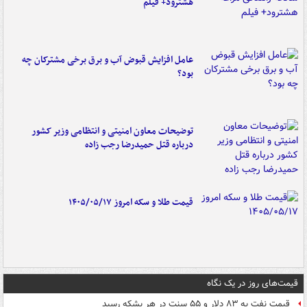
هشترود+ فیلم
عامل افزایش قبوض آب و برق برخی مشترکان چه
بود؟
توضیحات معاون امنیتی و انتظامی وزیر کشور
درباره قتل حمیدرضا رجب زاده
قیمت طلا و سکه امروز ۱۴۰۵/۰۵/۱۷
قیمت‌های روز در یک نگاه
قیمت نفت به ۸۳ دلار و ۵۵ سنت در هر بشکه رسید