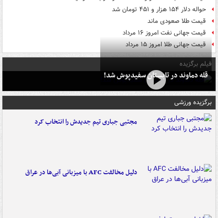
حواله دلار ۱۵۴ هزار و ۴۵۱ تومان شد
قیمت طلا صعودی ماند
قیمت جهانی نفت امروز ۱۶ مرداد
قیمت جهانی طلا امروز ۱۵ مرداد
فیلم برگزیده
قله دماوند در تابستان سفیدپوش شد!
برگزیده ورزشی
مجتبی جباری تیم جدیدش را انتخاب کرد
دلیل مخالفت AFC با میزبانی آبی‌ها در عراق