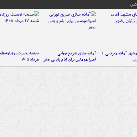
عکس
شهد آماده میزبانی از
آماده سازی ضریح نورانی
وی
امیرالمومنین برای ایام پایانی صفر
مرداد ۱۴۰۵