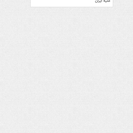
علیه ایران