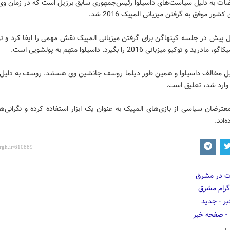
اضات به دلیل سیاست‌های داسیلوا رئیس‌جمهوری سابق برزیل است که در زمان وی
 سال پیش در جلسه کپنهاگن برای گرفتن میزبانی المپیک نقش مهمی را ایفا کرد و ت
رید و توکیو میزبانی 2016 را بگیرد. داسیلوا متهم به پولشویی است.
یل مخالف داسیلوا و همین طور دیلما روسف جانشین وی هستند. روسف به دلیل ا
وارد شد، تعلیق است.
عترضان سیاسی از بازی‌های المپیک به عنوان یک ابزار استفاده کرده و نگرانی‌ها
‌اند.