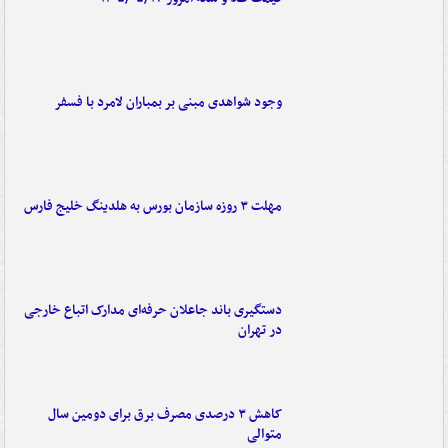
وجود شواهدی مبنی بر بمباران لامرد با فسفر
مهلت ۳ روزه سازمان بورس به هلدینگ خلیج فارس
دستگیری باند جاعلان حرفه‌ای مدارک اتباع خارجی
در تهران
کاهش ۳ درصدی مصرف برق برای دومین سال
متوالی