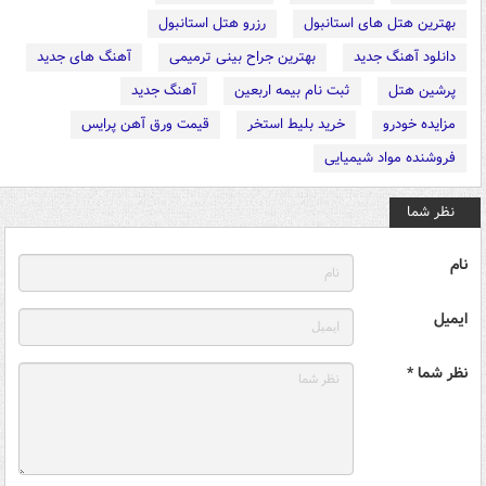
بهترین هتل های استانبول
رزرو هتل استانبول
دانلود آهنگ جدید
بهترین جراح بینی ترمیمی
آهنگ های جدید
پرشین هتل
ثبت نام بیمه اربعین
آهنگ جدید
مزایده خودرو
خرید بلیط استخر
قیمت ورق آهن پرایس
فروشنده مواد شیمیایی
نظر شما
نام
ایمیل
نظر شما *