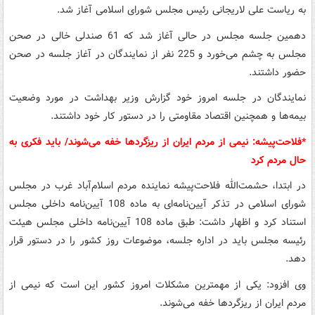
به ریاست علی لاریجانی رئیس مجلس شورای اسلامی آغاز شد.
دهمین جلسه مجلس در حالی آغاز شد که 61 صندلی خالی در صحن
مجلس به چشم می‌خورد و 225 نفر از نمایندگان در آغاز جلسه در صحن
حضور داشتند.
نمایندگان در جلسه امروز خود گزارش وزیر بهداشت در مورد وضعیت
بیمه‌ها و همچنین اقتصاد مقاومتی را در دستور کار خود داشتند.
*فلاحت‌پیشه: نیمی از مردم ایران از ریزگردها خفه می‌شوند/ باید فکری به
حال مردم کرد
در ابتدا، حشمت‌الله فلاحت‌پیشه نماینده مردم اسلام‌آباد غرب در مجلس
شورای اسلامی در تذکر آیین‌نامه‌ای به ماده 108 آیین‌نامه داخلی مجلس
استناد کرد و اظهار داشت: طبق ماده 108 آیین‌نامه داخلی مجلس هیئت
رئیسه مجلس باید در اداره جلسه، موضوعات روز کشور را در دستور قرار
دهد.
وی افزود: یکی از مهمترین مشکلات امروز کشور این است که نیمی از
مردم ایران از ریزگردها خفه می‌شوند.