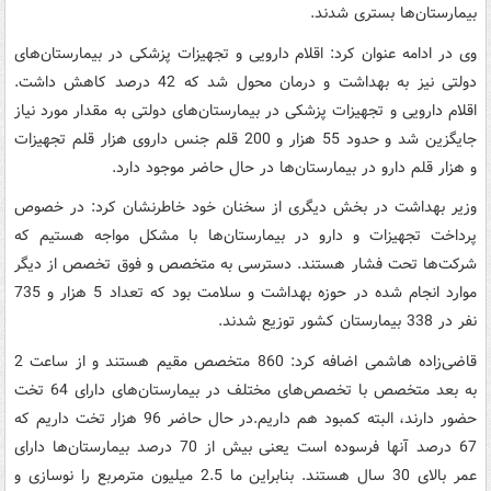
بیمارستان‌ها بستری شدند.
وی در ادامه عنوان کرد: اقلام دارویی و تجهیزات پزشکی در بیمارستان‌های
دولتی نیز به بهداشت و درمان محول شد که 42 درصد کاهش داشت.
اقلام دارویی و تجهیزات پزشکی در بیمارستان‌های دولتی به مقدار مورد نیاز
جایگزین شد و حدود 55 هزار و 200 قلم جنس داروی هزار قلم تجهیزات
و هزار قلم دارو در بیمارستان‌ها در حال حاضر موجود دارد.
وزیر بهداشت در بخش دیگری از سخنان خود خاطرنشان کرد: در خصوص
پرداخت تجهیزات و دارو در بیمارستان‌ها با مشکل مواجه هستیم که
شرکت‌ها تحت فشار هستند. دسترسی به متخصص و فوق تخصص از دیگر
موارد انجام شده در حوزه بهداشت و سلامت بود که تعداد 5 هزار و 735
نفر در 338 بیمارستان کشور توزیع شدند.
قاضی‌زاده هاشمی اضافه کرد: 860 متخصص مقیم هستند و از ساعت 2
به بعد متخصص با تخصص‌های مختلف در بیمارستان‌های دارای 64 تخت
حضور دارند، البته کمبود هم داریم.در حال حاضر 96 هزار تخت داریم که
67 درصد آنها فرسوده است یعنی بیش از 70 درصد بیمارستان‌ها دارای
عمر بالای 30 سال هستند. بنابراین ما 2.5 میلیون مترمربع را نوسازی و