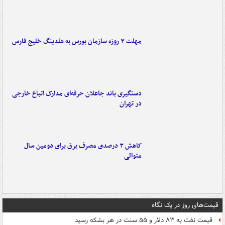
مهلت ۳ روزه سازمان بورس به هلدینگ خلیج فارس
دستگیری باند جاعلان حرفه‌ای مدارک اتباع خارجی
در تهران
کاهش ۳ درصدی مصرف برق برای دومین سال
متوالی
قیمت‌های روز در یک نگاه
قیمت نفت به ۸۳ دلار و ۵۵ سنت در هر بشکه رسید