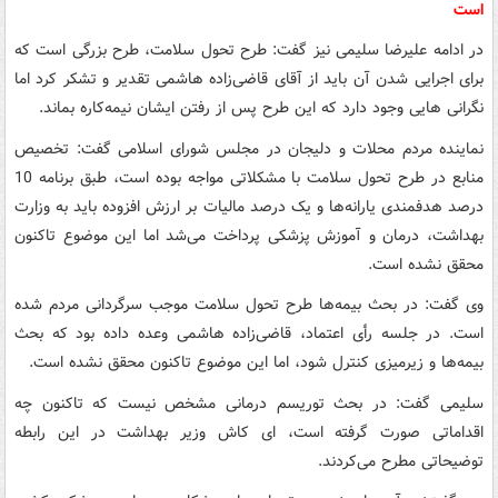
است
در ادامه علیرضا سلیمی نیز گفت: طرح تحول سلامت، طرح بزرگی است که
برای اجرایی شدن آن باید از آقای قاضی‌زاده هاشمی تقدیر و تشکر کرد اما
نگرانی هایی وجود دارد که این طرح پس از رفتن ایشان نیمه‌کاره بماند.
نماینده مردم محلات و دلیجان در مجلس شورای اسلامی گفت: تخصیص
منابع در طرح تحول سلامت با مشکلاتی مواجه بوده است، طبق برنامه 10
درصد هدفمندی یارانه‌ها و یک درصد مالیات بر ارزش افزوده باید به وزارت
بهداشت، درمان و آموزش پزشکی پرداخت می‌شد اما این موضوع تاکنون
محقق نشده است.
وی گفت: در بحث بیمه‌ها طرح تحول سلامت موجب سرگردانی مردم شده
است. در جلسه رأی اعتماد، قاضی‌زاده هاشمی وعده داده بود که بحث
بیمه‌ها و زیرمیزی کنترل شود، اما این موضوع تاکنون محقق نشده است.
سلیمی گفت: در بحث توریسم درمانی مشخص نیست که تاکنون چه
اقداماتی صورت گرفته‌ است، ای کاش وزیر بهداشت در این رابطه
توضیحاتی مطرح می‌کردند.