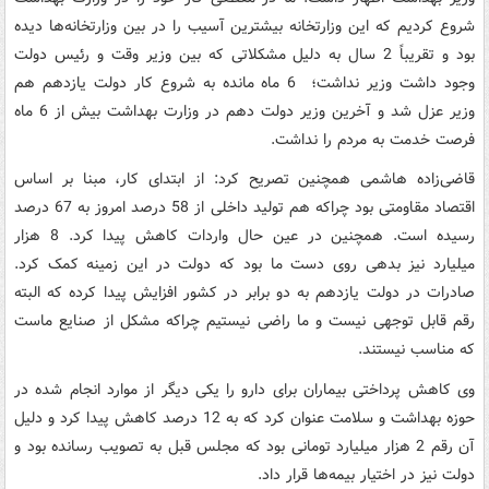
شروع کردیم که این وزارتخانه بیشترین آسیب را در بین وزارتخانه‌ها دیده
بود و تقریباً 2 سال به دلیل مشکلاتی که بین وزیر وقت و رئیس دولت
وجود داشت وزیر نداشت؛ 6 ماه مانده به شروع کار دولت یازدهم هم
وزیر عزل شد و آخرین وزیر دولت دهم در وزارت بهداشت بیش از 6 ماه
فرصت خدمت به مردم را نداشت.
قاضی‌زاده هاشمی همچنین تصریح کرد: از ابتدای کار، مبنا بر اساس
اقتصاد مقاومتی بود چراکه هم تولید داخلی از 58 درصد امروز به 67 درصد
رسیده است. همچنین در عین حال واردات کاهش پیدا کرد. 8 هزار
میلیارد نیز بدهی روی دست ما بود که دولت در این زمینه کمک کرد.
صادرات در دولت یازدهم به دو برابر در کشور افزایش پیدا کرده که البته
رقم قابل توجهی نیست و ما راضی نیستیم چراکه مشکل از صنایع ماست
که مناسب نیستند.
وی کاهش پرداختی بیماران برای دارو را یکی دیگر از موارد انجام شده در
حوزه بهداشت و سلامت عنوان کرد که به 12 درصد کاهش پیدا کرد و دلیل
آن رقم 2 هزار میلیارد تومانی بود که مجلس قبل به تصویب رسانده بود و
دولت نیز در اختیار بیمه‌ها قرار داد.