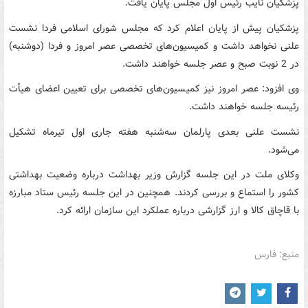
پزشکیان نایب رئیس اول مجلس پایان یافت.
پزشکیان پیش از پایان اعلام کرد که مجلس شورای اسلامی فردا نشست
علنی نخواهد داشت و کمیسیون‌های تخصصی عصر امروز و فردا (دوشنبه)
در 2 نوبت صبح و عصر جلسه خواهند داشت.
وی افزود: عصر امروز نیز کمیسیون‌های تخصصی برای تعیین اعضای هیأت
رئیسه جلسه خواهند داشت.
نشست علنی بعدی پارلمان سه‌شنبه هفته جاری اول تیرماه تشکیل
می‌شود.
وکلای ملت در این جلسه گزارش وزیر بهداشت درباره وضعیت بهداشتی
کشور را استماع و بررسی کردند. همچنین در این جلسه رئیس ستاد مبارزه
با قاچاق کالا و ارز گزارشی درباره عملکرد این سازمان ارائه کرد.
منبع: فارس