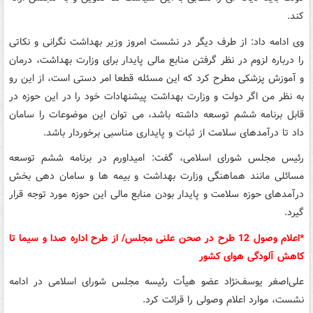
کند.
وی ادامه داد: از طرف دیگر در نشست امروز وزیر بهداشت نگرانی و نکاتی
را درباره لزوم در نظر گرفتن منابع مالی پایدار برای وزارت بهداشت، درمان
و آموزش پزشکی مطرح کرد که این مسئله قطعا امر دستی است، از این رو
به نظر من اگر دولت و وزارت بهداشت پیشنهادات خود را در این حوزه در
قابل برنامه ششم توسعه داشته باشد، می توان این موضوعات را سامان
داد تا درآمدهای سلامت از ثبات و پایداری مناسبی برخوردار باشد.
رئیس مجلس شورای اسلامی، گفت: امیداورم در برنامه ششم توسعه
مسائلی مانند هماهنگی وزارت بهداشت و بیمه ها و سامان دهی بخش
درآمدهای حوزه سلامت و پایدار بودن منابع مالی این حوزه مورد توجه قرار
گیرد.
*اعلام وصول 12 طرح در صحن علنی مجلس/ از طرح اداره صدا و سیما تا
کاهش آلودگی هوای کشور
علی‌اصغر یوسف‌نژاد عضو هیأت رئیسه مجلس شورای اسلامی در ادامه
نشست، موارد اعلام وصولی را قرائت کرد.