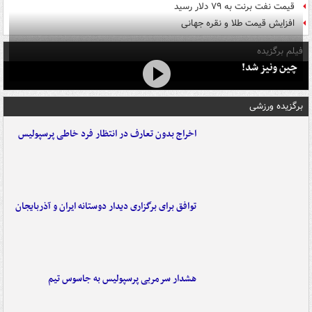
قیمت نفت برنت به ۷۹ دلار رسید
افزایش قیمت طلا و نقره جهانی
فیلم برگزیده
چین ونیز شد!
برگزیده ورزشی
اخراج بدون تعارف در انتظار فرد خاطی پرسپولیس
توافق برای برگزاری دیدار دوستانه ایران و آذربایجان
هشدار سرمربی پرسپولیس به جاسوس تیم