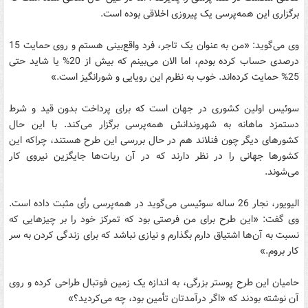
برگزاری این همه‌پرسی یک پیروزی اخلاقی بوده است.
وی می‌گوید: «من به عنوان یک تاجر، فرد واقع‌بینی هستم و روی حمایت 15
درصدی حساب کرده بودم، اما الان می‌بینم که بیش از 20% یا شاید حتی
25% حمایت کرده‌اند. خوب به نظرم این رویایی و شورانگیز است.»
سوئیس اولین کشوری در جهان است که برای پرداخت بدون قید و شرط
دستمزد ماهانه به شهروندانش همه‌پرسی برگزار می‌کند. با این حال
کشورهای دیگر چون فنلاند هم در حال بررسی این طرح هستند، چراکه این
کشورها جهانی را در نظر دارند که در آن ربات‌ها جایگزین نیروی کار
می‌شوند.
الیویور، نجار 26 ساله سوئیسی می‌گوید در همه‌پرسی رأی مثبت داده است.
وی گفت: «این طرح برای من فرصتی بود که تمرکز خود را بر چیزهایی که
نسبت به آن‌ها اشتیاق دارم بگذارم و نیازی نباشد که برای زندگی کردن به سر
کار بروم.»
حامیان این طرح پوستر بزرگی، به اندازه یک زمین فوتبال طراحی کرده و روی
آن نوشته بودند که «اگر درآمدتان تأمین بود، چه می‌کردید؟»