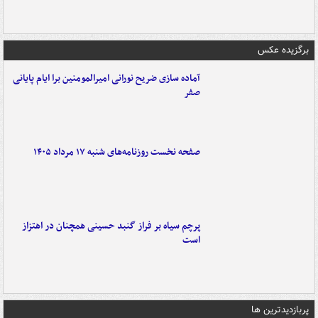
برگزیده عکس
آماده سازی ضریح نورانی امیرالمومنین برا ایام پایانی
صفر
صفحه نخست روزنامه‌های شنبه ۱۷ مرداد ۱۴۰۵
پرچم سیاه بر فراز گنبد حسینی همچنان در اهتزاز
است
پربازدیدترین ها