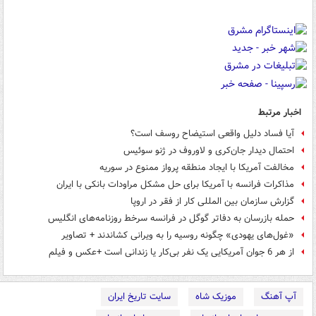
اخبار مرتبط
آیا فساد دلیل واقعی استیضاح روسف است؟
احتمال دیدار جان‌کری و لاوروف در ژنو سوئیس
مخالفت آمریکا با ایجاد منطقه پرواز ممنوع در سوریه
مذاکرات فرانسه با آمریکا برای حل مشکل مراودات بانکی با ایران
گزارش سازمان بین المللی کار از فقر در اروپا
حمله بازرسان به دفاتر گوگل در فرانسه سرخط روزنامه‌های انگلیس
«غول‌های یهودی» چگونه روسیه را به ویرانی کشاندند + تصاویر
از هر 6 جوان آمریکایی یک نفر بی‌کار یا زندانی است +عکس و فیلم
آپ آهنگ
موزیک شاه
سایت تاریخ ایران