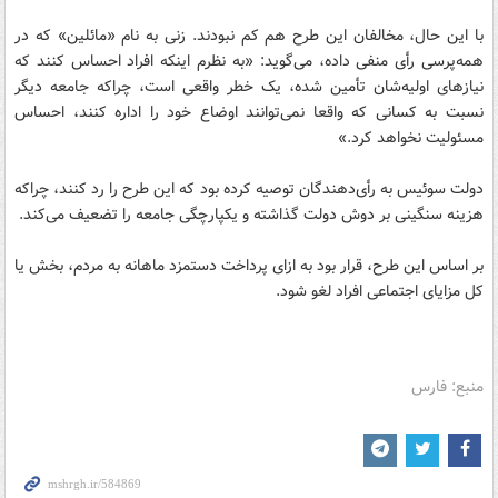
با این حال، مخالفان این طرح هم کم نبودند. زنی به نام «مائلین» که در
همه‌پرسی رأی منفی داده، می‌گوید: «به نظرم اینکه افراد احساس کنند که
نیازهای اولیه‌شان تأمین شده، یک خطر واقعی است، چراکه جامعه دیگر
نسبت به کسانی که واقعا نمی‌توانند اوضاع خود را اداره کنند، احساس
مسئولیت نخواهد کرد.»
دولت سوئیس به رأی‌دهندگان توصیه کرده بود که این طرح را رد کنند، چراکه
هزینه سنگینی بر دوش دولت گذاشته و یکپارچگی جامعه را تضعیف می‌کند.
بر اساس این طرح، قرار بود به ازای پرداخت دستمزد ماهانه به مردم، بخش یا
کل مزایای اجتماعی افراد لغو شود.
منبع: فارس