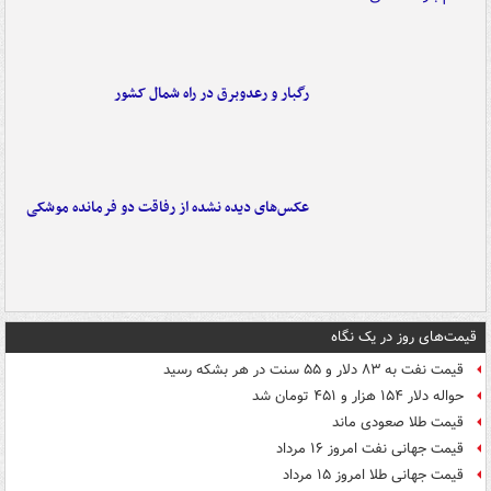
رگبار و رعدوبرق در راه شمال کشور
عکس‌های دیده نشده از رفاقت دو فرمانده‌ موشکی
قیمت‌های روز در یک نگاه
قیمت نفت به ۸۳ دلار و ۵۵ سنت در هر بشکه رسید
حواله دلار ۱۵۴ هزار و ۴۵۱ تومان شد
قیمت طلا صعودی ماند
قیمت جهانی نفت امروز ۱۶ مرداد
قیمت جهانی طلا امروز ۱۵ مرداد