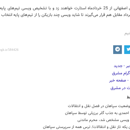
زردپوشان اصفهانی از 25 خردادماه استارت خواهند زد و با تشخیص ویسی تیم‌های پ
نیم
ط
وضعیت سپاهان در فصل نقل و انتقالات
احمدی به جذب گلر برزیلی توسط سپاهان
 ویسی مشخص شد، محرم ماندنی
 یکه تاز نقل و انتقالات/ ترس همه از سرپرستی سپاهان