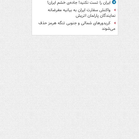
ایران را تست نکنید! جاده‌ی خشم ایران!
واکنش سفارت ایران به بیانیه مغرضانه
نمایندگان پارلمان اتریش
کریدورهای شمالی و جنوبی تنگه هرمز حذف
می‌شوند