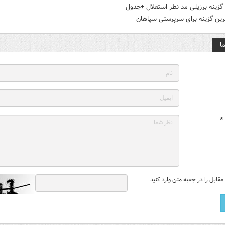
 گزینه برزیلی مد نظر استقلال +جدول
رین گزینه برای سرپرستی سپاهان
ا
*
قابل را در جعبه متن وارد کنید