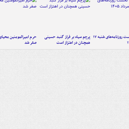
صفحه نخست روزنامه‌های شنبه ۱۷
پرچم سیاه بر فراز گنبد حسینی
حرم امیرالمومنین محیای
همچنان در اهتزاز است
صفر شد