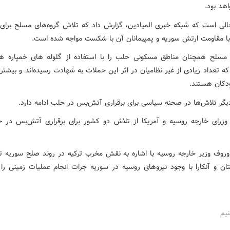
اهد بود.
الی است که شبکه خبری المیادین، گزارش داد که تلاش گروه‌های مسلح برای
ا مقاومت ارتش سوریه و پمپیمانان آن با شکست مواجه شده است.
 مسلح همچنان مناطق مسکونی حلب را با استفاده از گلوله های خمپاره ه
ه تعداد زیادی از غیر نظامیان در اثر این حملات به شهادت رسیده‌اند و بیشت
ودکان هستند.
یگر تلاش‌ها در صحنه سیاسی برای برقراری آتش‌بس در حلب ادامه دارد.
زرای خارجه روسیه و آمریکا از تلاش دو کشور برای برقراری آتش‌بس در 
وروف وزیر خارجه روسیه با اشاره به نقش مخرب ترکیه در روند صلح سوریه تا
ان و آنکارا با وجود نیروهای روسیه در سوریه جرات انجام عملیات زمینی را 
نیم