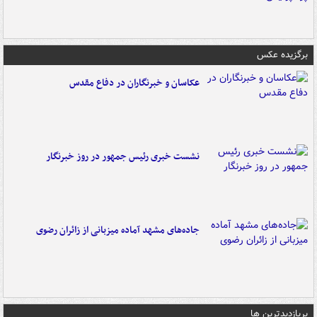
برگزیده عکس
عکاسان و خبرنگاران در دفاع مقدس
نشست خبری رئیس جمهور در روز خبرنگار
جاده‌های مشهد آماده میزبانی از زائران رضوی
پربازدیدترین ها