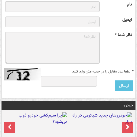
نام
ایمیل
نظر شما *
*
لطفا عدد مقابل را در جعبه متن وارد کنید
خودرو