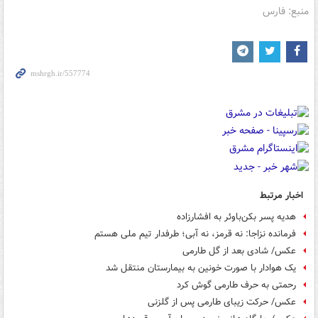
منبع: فارس
اخبار مرتبط
هدیه پسر بکن‌باوئر به افشارزاده
فرمانده نزاجا: نه قرمز، نه آبی؛ طرفدار تیم ملی هستم
عکس/ شادی بعد از گل طارمی
یک هوادار با صورت خونین به بیمارستان منتقل شد
رحمتی به حرف طارمی گوش کرد
عکس/ حرکت زیبای طارمی پس از گلزنی