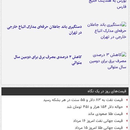
دستگیری باند جاعلان حرفه‌ای مدارک اتباع خارجی
در تهران
کاهش ۳ درصدی مصرف برق برای دومین سال
متوالی
قیمت‌های روز در یک نگاه
قیمت نفت به ۸۳ دلار و ۵۵ سنت در هر بشکه رسید
حواله دلار ۱۵۴ هزار و ۴۵۱ تومان شد
قیمت طلا صعودی ماند
قیمت جهانی نفت امروز ۱۶ مرداد
قیمت جهانی طلا امروز ۱۵ مرداد