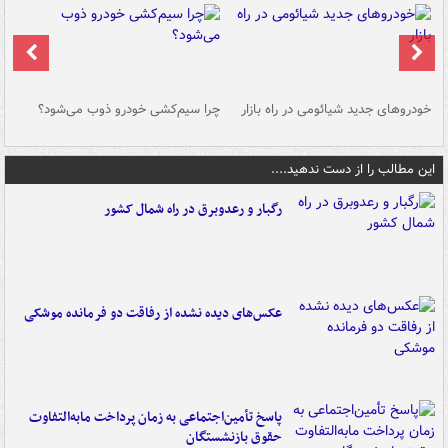
خودروهای جدید شیائومی در راه بازار
چرا سیم‌کشی خودرو ذوب می‌شود؟
شو
این مطالب را از دست ندهید....
رگبار و رعدوبرق در راه شمال کشور
عکس‌های دیده نشده از رفاقت دو فرمانده‌ موشکی
پاسخ تأمین‌اجتماعی به زمان پرداخت مابه‌التفاوت
حقوق بازنشستگان