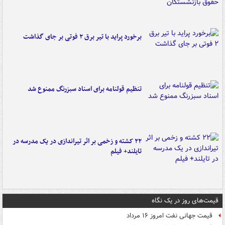
برخورد پراید با تیر برق ۲ فوتی بر جای گذاشت
تنظیم قولنامه برای اسناد سبزرنگ ممنوع شد
۲۲ کشته و زخمی بر اثر تیراندازی در یک مدرسه در
تایلند+ فیلم
قیمت‌های روز در یک نگاه
قیمت جهانی نفت امروز ۱۶ مرداد