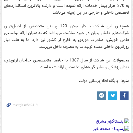
به 370 هزار بیمار خدمات ارائه نموده است و دارنده بالاترین استانداردهای
تخصصی داخلی و خارجی در این زمینه می‌باشد.
همچنین این شرکت با دارا بودن 120 پرسنل متخصص از اصیل‌ترین
شرکت‌های دانش بنیان در حوزه سلامت می‌باشد که به عنوان ارائه توانمندی
علمی خویش، صادرات موردی به خارج از کشور نیز دارد اما به علت نیاز
روزافزون داخلی عمده تولیدات به مصرف داخل می‌رسد.
محصولات این شرکت از سال 1387 به جامعه متخصصین جراحان ارتوپدی،
دندان‌پزشکی و سایر گروه‌های تخصصی ارائه شده است.
منبع: پایگاه اطلاع‌رسانی دولت