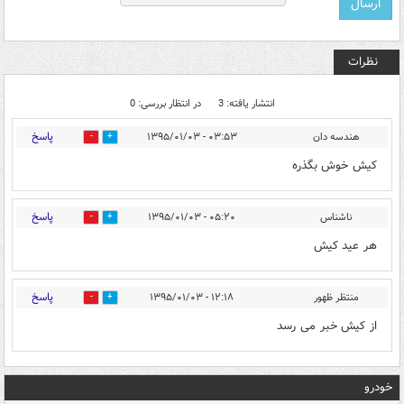
نظرات
انتشار یافته: 3
در انتظار بررسی: 0
پاسخ
هندسه دان
۰۳:۵۳ - ۱۳۹۵/۰۱/۰۳
0
0
کیش خوش بگذره
پاسخ
ناشناس
۰۵:۲۰ - ۱۳۹۵/۰۱/۰۳
0
0
هر عید کیش
پاسخ
منتظر ظهور
۱۲:۱۸ - ۱۳۹۵/۰۱/۰۳
0
0
از کیش خبر می رسد
خودرو