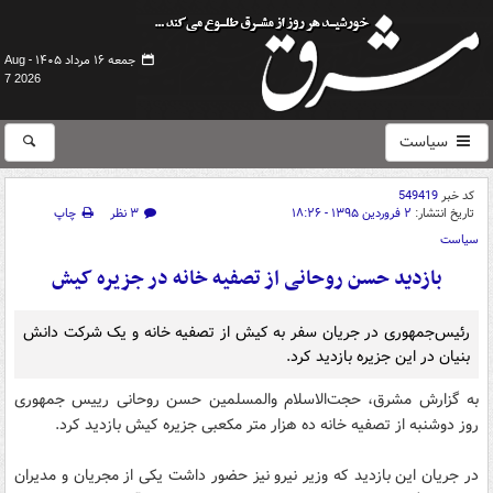
جمعه ۱۶ مرداد ۱۴۰۵ -
Aug
7 2026
سیاست
کد خبر
549419
تاریخ انتشار:
۲ فروردین ۱۳۹۵ - ۱۸:۲۶
۳ نظر
چاپ
سیاست
بازدید حسن روحانی از تصفیه خانه در جزیره کیش
رئیس‌جمهوری در جریان سفر به کیش از تصفیه خانه و یک شرکت دانش
بنیان در این جزیره بازدید کرد.
به گزارش مشرق، حجت‌الاسلام والمسلمین حسن روحانی رییس جمهوری
روز دوشنبه از تصفیه خانه ده هزار متر مکعبی جزیره کیش بازدید کرد.
در جریان این بازدید که وزیر نیرو نیز حضور داشت یکی از مجریان و مدیران