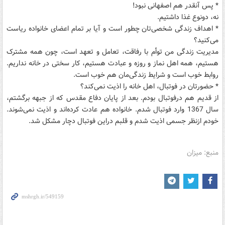
* پس آنقدر هم اصفهانی نبود!
نه، دونوع غذا داشتیم.
* اهداف زندگی شخصی‌تان چطور است و آیا بر تمام اعضای خانواده ریاست
می‌کنید؟
مدیریت زندگی من توأم با رفاقت، تعامل و تعهد است، چون همه مشترک
هستیم، همه اهل نماز و روزه و عبادت هستیم، کار سختی در خانه نداریم.
روابط خوب است و شرایط زندگی‌مان هم خوب است.
* حضورتان در فوتبال، اهل خانه را اذیت نمی‌کند؟
از قدیم هم درفوتبال بودم. بعد از پایان دفاع مقدس که از جبهه برگشتم،
سال 1367 وارد فوتبال شدم. خانواده هم عادت کرده‌اند و اذیت نمی‌شوند.
خودم ازنظر جسمی اذیت شدم و قلبم دراین فوتبال دچار مشکل شد.
منبع: میزان