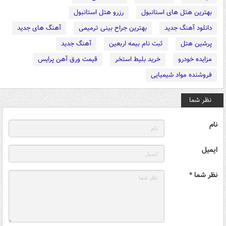
بهترین هتل های استانبول
رزرو هتل استانبول
دانلود آهنگ جدید
بهترین جراح بینی ترمیمی
آهنگ های جدید
پرشین هتل
ثبت نام بیمه اربعین
آهنگ جدید
مزایده خودرو
خرید بلیط استخر
قیمت ورق آهن پرایس
فروشنده مواد شیمیایی
نظر شما
نام
ایمیل
نظر شما *