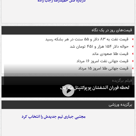
درباره قتل حمیدرضا رجب زاده
قیمت‌های روز در یک نگاه
قیمت نفت به ۸۳ دلار و ۵۵ سنت در هر بشکه رسید
حواله دلار ۱۵۴ هزار و ۴۵۱ تومان شد
قیمت طلا صعودی ماند
قیمت جهانی نفت امروز ۱۶ مرداد
قیمت جهانی طلا امروز ۱۵ مرداد
فیلم برگزیده
لحظه فوران آتشفشان پوپوکتپتل مکزیک
برگزیده ورزشی
مجتبی جباری تیم جدیدش را انتخاب کرد