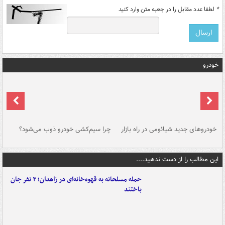
*
لطفا عدد مقابل را در جعبه متن وارد کنید
خودرو
خودروهای جدید شیائومی در راه بازار
چرا سیم‌کشی خودرو ذوب می‌شود؟
شو
این مطالب را از دست ندهید....
حمله مسلحانه به قهوه‌خانه‌ای در زاهدان؛ ۲ نفر جان
باختند