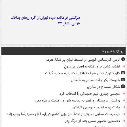
سرکشی فرمانده سپاه تهران از گردان‌های پدافند
هوایی لشکر ۲۷
پربازدیدترین ها
ترس کارشناس کویتی از تسلط ایران بر تنگۀ هرمز
نقشه کشی برای فتنه و اصرار بر دروغ
کاریکاتور/ کمال شرف توافق مکه را به سخره گرفت
طبیعت بکر جاده اسالم به خلخال
شکار تمساح در مالزی
مجتبی جباری تیم جدیدش را انتخاب کرد
واکنش عربستان و قطر به بیانیه شورای امنیت درباره یمن
پشت پرده تغییر سرمربی تراکتور
توضیحات معاون امنیتی و انتظامی وزیر کشور درباره قتل حمیدرضا رجب زاده
نخستین تصویر مسی بعد از مرگ پدر