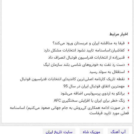
اخبار مرتبط
فیفا به مناقشه ایران و عربستان ورود می‌کند؟
کفاشیان:اساسنامه تایید نشود انتخابات مشکل دارد
قنبرزاده از انتخابات فدراسیون فوتبال انصراف داد
دست رد نفت به خودروهای شاسی بلند سازمان لیگ
استقلال به سوئد رسید
نقطه تاریک کارنامه اصلی‌ترین کاندیدای انتخابات‌ فدراسیون فوتبال
مهمترین اتفاق فوتبال ایران در سال 95
برانکو به اردوی پرسپولیس اضافه می‌شود
زنگ خطر برای ایران با افزایش سختگیری AFC
در صورت ادامه همکاری کی‌روش به جام جهانی صعود می‌کنیم/ اساسنامه
فعلی مورد تایید فیفاست
آپ آهنگ
موزیک شاه
سایت تاریخ ایران