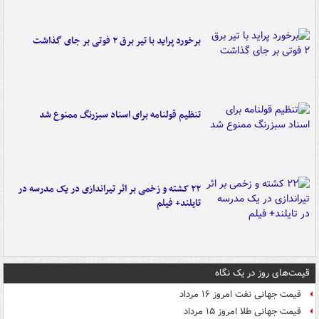
برخورد پراید با تیر برق ۲ فوتی بر جای گذاشت
تنظیم قولنامه برای اسناد سبزرنگ ممنوع شد
۲۲ کشته و زخمی بر اثر تیراندازی در یک مدرسه در
تایلند+ فیلم
قیمت‌های روز در یک نگاه
قیمت جهانی نفت امروز ۱۶ مرداد
قیمت جهانی طلا امروز ۱۵ مرداد