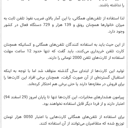
را نداشته باشند.
لذا استفاده از تلفن‌های همگانی، با این آمار بالای ضریب نفوذ تلفن ثابت به
میزان خانوارها همچنان رونق و 139 هزار و 729 دستگاه فعال در کشور
وجود دارد.
از این حیث باید به استفاده کنندگان تلفن‌های همگانی و کسانیکه همچنان
کارت تلفن خریداری می‌کنند، باید گفت که تنها حدود 12 ساعت مهلت
استفاده از کارت‌های تلفن 2000 تومانی را دارند.
تولید این کارت‌ها از ابتدای سال گذشته متوقف شد اما با توجه به اینکه
استقبال گسترده‌ای از آن صورت گرفت، همچنان برخی افراد این کارت‌ها را
برای فروش در مغازه‌ها دارند یا حتی برخی هم احتکار کرده‌اند.
پیرامون هشدارهای مخابرات، این کارت‌ها تنها تا پایان امروز (29 اسفند 94)
اعتبار دارند و از فردا دیگر قابل استفاده نخواهند بود.
برای استفاده از تلفن‌های همگانی کارت‌هایی با اعتبار 0050 هزار تومان
توزیع شده که متقاضیان می‌توانند از آن استفاده کنند.