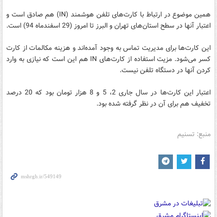
همین موضوع در ارتباط با کارت‌های تلفن هوشمند (IN) هم صادق است و
اعتبار آنها در سطح استان‌های تهران و البرز تا امروز (29 اسفندماه 94) است.
این کارت‌ها برای مدیریت تماس به وجود آمده‌اند و هزینه مکالمات از کارت
کسر می‌شود. مزیت استفاده از کارت‌های IN هم این است که نیازی به وارد
کردن آنها در دستگاه تلفن نیست.
اعتبار این کارت‌ها در سال جاری 2، 5 و 8 هزار تومان بود که 20 درصد
تخفیف هم برای آن در نظر گرفته شده بود.
منبع: تسنیم