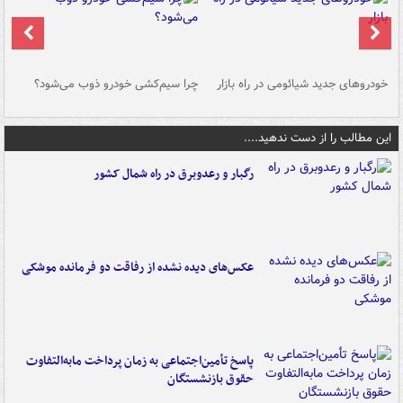
خودروهای جدید شیائومی در راه بازار
چرا سیم‌کشی خودرو ذوب می‌شود؟
شو
این مطالب را از دست ندهید....
رگبار و رعدوبرق در راه شمال کشور
عکس‌های دیده نشده از رفاقت دو فرمانده‌ موشکی
پاسخ تأمین‌اجتماعی به زمان پرداخت مابه‌التفاوت
حقوق بازنشستگان