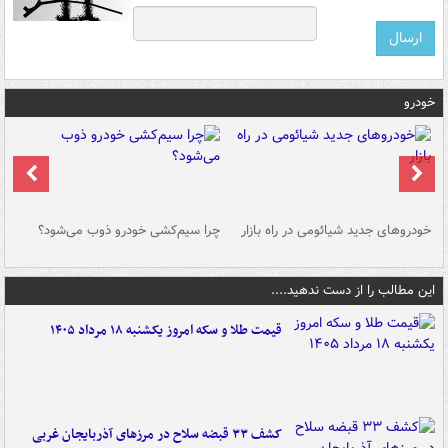
خودرو
خودروهای جدید شیائومی در راه بازار
چرا سیم‌کشی خودرو ذوب می‌شود؟
شو
این مطالب را از دست ندهید....
قیمت طلا و سکه امروز یکشنبه ۱۸ مرداد ۱۴۰۵
کشف ۳۳ قبضه سلاح در مرزهای آذربایجان غربی