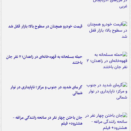
قیمت خودرو همچنان در سطوح بالا؛ بازار قفل شد
حمله مسلحانه به قهوه‌خانه‌ای در زاهدان؛ ۲ نفر جان
باختند
گرمای شدید در جنوب و مرکز؛ ناپایداری در نوار
شمالی
جان باختن چهار نفر در سانحه رانندگی مراغه -
هشترود+ فیلم