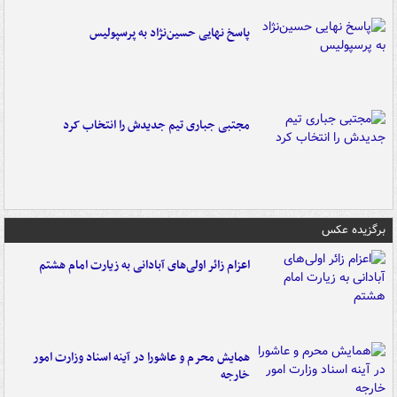
پاسخ نهایی حسین‌نژاد به پرسپولیس
مجتبی جباری تیم جدیدش را انتخاب کرد
برگزیده عکس
اعزام زائر اولی‌های آبادانی به زیارت امام هشتم
همایش محرم و عاشورا در آینه اسناد وزارت امور
خارجه