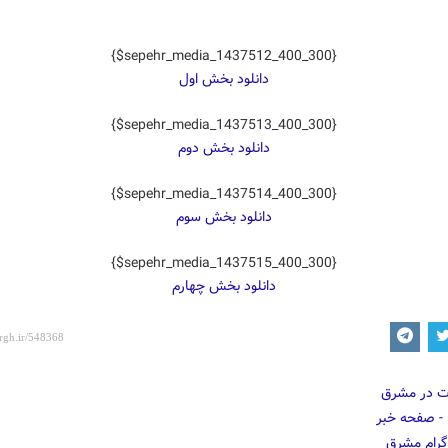
{$sepehr_media_1437512_400_300}
دانلود بخش اول
{$sepehr_media_1437513_400_300}
دانلود بخش دوم
{$sepehr_media_1437514_400_300}
دانلود بخش سوم
{$sepehr_media_1437515_400_300}
دانلود بخش چهارم