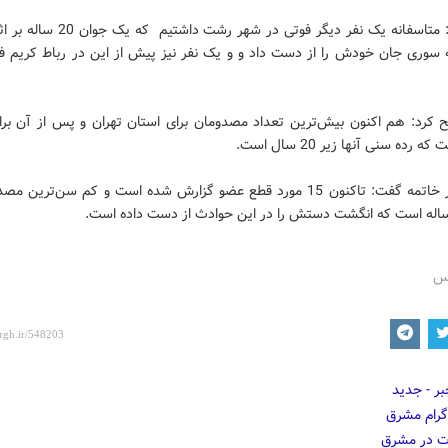
وی افزود: متاسفانه یک نفر دیگر فوتی در شهر رشت
 سوری جان خودش را از دست داد و و یک نفر نیز پیش از این در رباط کریم ف
 کرد: هم اکنون بیش‌ترین تعداد مصدومان برای استان تهران و پس از آن برا
 رده سنی آنها زیر 20 سال است.
خالدی در خاتمه گفت: تاکنون 15 مورد قطع عضو گزارش شده است و کم سن‌ترین
اله است که انگشت دستش را در این حوادث از دست داده است.
رس