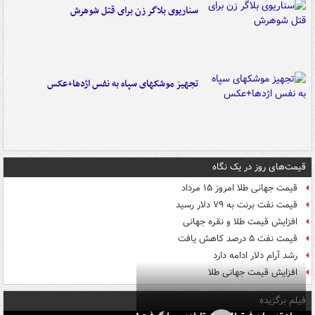
سناریوی بلاگر زن برای قتل شوهرش
تجهیز موشکهای سپاه به نفس اژدها+عکس
قیمت‌های روز در یک نگاه
قیمت جهانی طلا امروز ۱۵ مرداد
قیمت نفت برنت به ۷۹ دلار رسید
افزایش قیمت طلا و نقره جهانی
قیمت نفت ۵ درصد کاهش یافت
رشد آرام دلار ادامه دارد
افزایش قیمت جهانی طلا
فیلم برگزیده