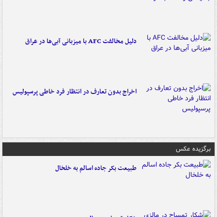
دلیل مخالفت AFC با میزبانی آبی‌ها در عراق
اخراج بدون تعارف در انتظار فرد خاطی پرسپولیس
برگزیده عکس
طبیعت بکر جاده اسالم به خلخال