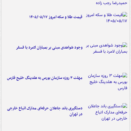
قیمت طلا و سکه امروز ۱۴۰۵/۰۵/۱۷
وجود شواهدی مبنی بر بمباران لامرد با فسفر
مهلت ۳ روزه سازمان بورس به هلدینگ خلیج فارس
دستگیری باند جاعلان حرفه‌ای مدارک اتباع خارجی
در تهران