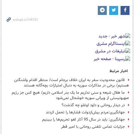
اخبار مرتبط
قانون محدودیت سفر به ایران خلاف برجام است/ منتظر اقدام واشنگتن
هستیم/ برخی در مذاکرات سوریه به دنبال امتیازات بچه‌گانه هستند
ما هلال شیعه و سنی نداریم ما یک بدر اسلامی داریم/ هیچ کس جز رژیم
صهیونیستی از ویرانی سوریه خوشحال نمی‌شود
در دیدار روحانی و داود اوغلو چه گذشت؟
جهانگیری:مردم بیش‌ازدولت فشارها را تحمل کردند
جهانگیری: باید در سال 95 آثار لغو تحریم‌ها را ببینیم
جزئیات تماس تلفنی روحانی با امیر قطر