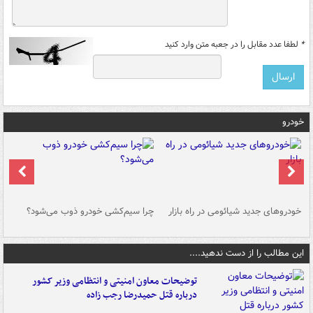
*
لطفا عدد مقابل را در جعبه متن وارد کنید
خودرو
خودروهای جدید شیائومی در راه بازار
چرا سیم‌کشی خودرو ذوب می‌شود؟
شو
این مطالب را از دست ندهید....
توضیحات معاون امنیتی و انتظامی وزیر کشور
درباره قتل حمیدرضا رجب زاده