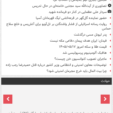
تصاویری از آیت‌الله سید مجتبی خامنه‌ای در حال تدریس
سردار علی عظمایی در کنار دو فرمانده شهید
حضور نماینده گل‌گهر در قرعه‌کشی لیگ قهرمانان آسیا
روایت رسانه اسرائیلی از فشار واشنگتن بر تل‌آویو برای آتش‌بس و خلع سلاح
حماس
پدر لیونل مسی درگذشت
فیدان: ایران هدف پیمان دفاعی مکه نیست
قیمت طلا و سکه امروز ۱۴۰۵/۰۵/۱۷
هافبک آلومینیوم پرسپولیسی شد
ماجرای تصویب کنوانسیون خزر چیست؟
توضیحات معاون امنیتی و انتظامی وزیر کشور درباره قتل حمیدرضا رجب زاده
چرا بیت المال باید خرج مجرمان امنیتی شود؟
حوادث