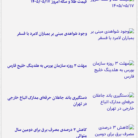
قیمت طلا و سکه امروز ۱۴۰۵/۰۵/۱۷
وجود شواهدی مبنی بر بمباران لامرد با فسفر
مهلت ۳ روزه سازمان بورس به هلدینگ خلیج فارس
دستگیری باند جاعلان حرفه‌ای مدارک اتباع خارجی
در تهران
کاهش ۳ درصدی مصرف برق برای دومین سال
متوالی