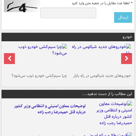
*
لطفا عدد مقابل را در جعبه متن وارد کنید
خودرو
خودروهای جدید شیائومی در راه بازار
چرا سیم‌کشی خودرو ذوب می‌شود؟
شو
این مطالب را از دست ندهید....
توضیحات معاون امنیتی و انتظامی وزیر کشور
درباره قتل حمیدرضا رجب زاده