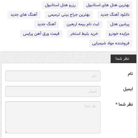
بهترین هتل های استانبول
رزرو هتل استانبول
دانلود آهنگ جدید
بهترین جراح بینی ترمیمی
آهنگ های جدید
پرشین هتل
ثبت نام بیمه اربعین
آهنگ جدید
مزایده خودرو
خرید بلیط استخر
قیمت ورق آهن پرایس
فروشنده مواد شیمیایی
نظر شما
نام
ایمیل
نظر شما *