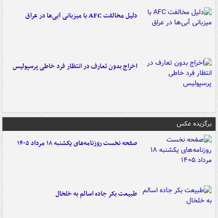
دلیل مخالفت AFC با میزبانی آبی‌ها در عراق
اخراج بدون تعارف در انتظار فرد خاطی پرسپولیس
برگزیده عکس
صفحه نخست روزنامه‌های یکشنبه ۱۸ مرداد ۱۴۰۵
طبیعت بکر جاده اسالم به خلخال