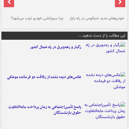
خودروهای جدید شیائومی در راه بازار
چرا سیم‌کشی خودرو ذوب می‌شود؟
شو
این مطالب را از دست ندهید....
رگبار و رعدوبرق در راه شمال کشور
عکس‌های دیده نشده از رفاقت دو فرمانده‌ موشکی
پاسخ تأمین‌اجتماعی به زمان پرداخت مابه‌التفاوت
حقوق بازنشستگان