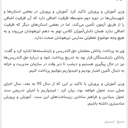
وزیر آموزش و پرورش تاکید کرد: آموزش و پرورش در بعضی استان‌ها و
شهرستان‌ها در دوره دوم متوسطه ظرفیت اضافی دارد که آن ظرفیت اضافی
را از طریق آزمون تأمین می‌کند، اما در بعضی استان‌های دیگر که ظرفیت
اضافی ندارد همان دانش‌آموزان کلاس نهم به دهم تیزهوشان می‌روند و به
هیچ وجه موضوع تعطیلی مدارس تیزهوشان صحت ندارد.
وی به پرداخت پاداش معلمان حق التدریس و بازنشسته‌ها اشاره کرد و گفت:
پاداش بازنشستگان قرار بود به تدریج پرداخت شود و درباره حق التدریس‌ها
نیز در حال پیگیری هستیم و دیشب تا دیر وقت در سازمان مدیریت و خزانه
به دنبال تأمین اعتبار بودیم و امیدواریم بتوانیم پرداخت کنیم.
وزیر آموزش و پرورش با تاکید بر این که از سال 95 به بعد، سال اجرای
عملی سند تحول خواهد بود، بیان کرد : امیدواریم با اجرای تدریجی سند
تحول بنیادین و فراهم ساختن زیرساخت‌های این سند، آموزش و پرورش
مناسبتری داشته باشیم.
منبع: تسنیم