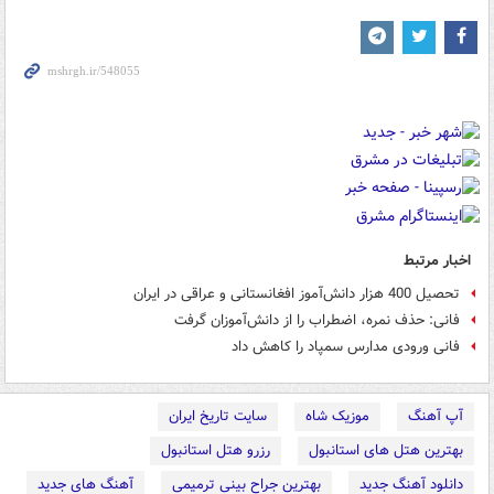
اخبار مرتبط
تحصیل 400 هزار دانش‌آموز افغانستانی و عراقی در ایران
فانی: حذف نمره، اضطراب را از دانش‌آموزان گرفت
فانی ورودی مدارس سمپاد را کاهش داد
آپ آهنگ
موزیک شاه
سایت تاریخ ایران
بهترین هتل های استانبول
رزرو هتل استانبول
دانلود آهنگ جدید
بهترین جراح بینی ترمیمی
آهنگ های جدید