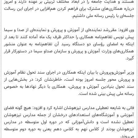
هستند و هدایت جامعه را در ابعاد مختلف تربیتی بر عهده دارند و امروز
درباره همکاری‌های مشترک برای فراهم کردن هم‌افزایی در اجرای این رسالت
جلسه‌ای با رئیس رسانه ملی داشتیم.
وی افزود: مقررشد نماینده‌ای از آموزش و پرورش و نماینده‌ای از صدا و سیما
پیش نویس تفاهم‌نامه همکاری را حداکثر ظرف یک ماه آماده کنند تا بعد از
اینکه به امضای رؤسای دو دستگاه رسید آن تفاهم‌نامه به عنوان منشور
همکاری‌های وزارت آموزش و پرورش و سازمان صداو سیما در دستورکار قرار
گیرد.
وزیر آموزش‌وپرورش با بیان اینکه همکاری در اجرای سند تحول نظام آموزش
و پرورش محور جلسه امروز بوده است، خاطرنشان کرد: در بخش‌هایی از
سند تحول بنیادین آموزش و پرورش، همکاری با دیگر نهادها به خصوص
رسانه ملی پیش بینی شده است.
فانی به شایعه تعطیلی مدارس تیزهوشان اشاره کرد و افزود: هیچ گونه فضای
آموزشی و آموزشگاه‌های استعدادهای درخشان از جمله مدارس تیزهوشان
تعطیل نشده است و دانش‌آموزانی که در دوره اول متوسطه در مدارس
تیزهوشان بودند از کلاس نهم به کلاس دهم یعنی به دوره دوم متوسطه
می‌روند.