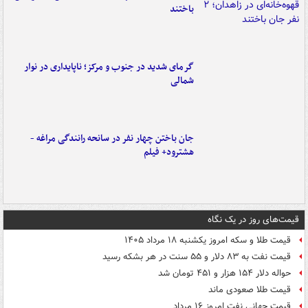
باختند
گرمای شدید در جنوب و مرکز؛ ناپایداری در نوار
شمالی
جان باختن چهار نفر در سانحه رانندگی مراغه -
هشترود+ فیلم
قیمت‌های روز در یک نگاه
قیمت طلا و سکه امروز یکشنبه ۱۸ مرداد ۱۴۰۵
قیمت نفت به ۸۳ دلار و ۵۵ سنت در هر بشکه رسید
حواله دلار ۱۵۴ هزار و ۴۵۱ تومان شد
قیمت طلا صعودی ماند
قیمت جهانی نفت امروز ۱۶ مرداد