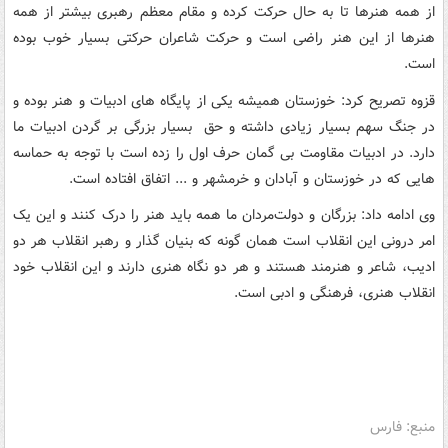
از همه هنرها تا به حال حرکت کرده و مقام معظم رهبری بیشتر از همه
هنرها از این هنر راضی است و حرکت شاعران حرکتی بسیار خوب بوده
است.
قزوه تصریح کرد: خوزستان همیشه یکی از پایگاه های ادبیات و هنر بوده و
در جنگ سهم بسیار زیادی داشته و حق بسیار بزرگی بر گردن ادبیات ما
دارد. در ادبیات مقاومت بی گمان حرف اول را زده است با توجه به حماسه
هایی که در خوزستان و آبادان و خرمشهر و ... اتفاق افتاده است.
وی ادامه داد: بزرگان و دولت‌مردان ما همه باید هنر را درک کنند و این یک
امر درونی این انقلاب است همان گونه که بنیان گذار و رهبر انقلاب هر دو
ادیب، شاعر و هنرمند هستند و هر دو نگاه هنری دارند و این انقلاب خود
انقلاب هنری، فرهنگی و ادبی است.
منبع: فارس