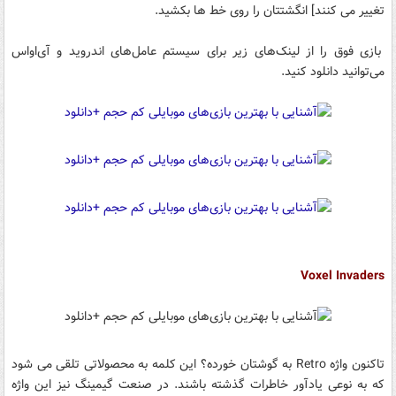
تغییر می کنند] انگشتتان را روی خط ها بکشید.
بازی‌ فوق را از لینک‌های زیر برای سیستم عامل‌های اندروید و آی‌او‌اس
می‌توانید دانلود کنید.
Voxel Invaders
تاکنون واژه Retro به گوشتان خورده؟ این کلمه به محصولاتی تلقی می شود
که به نوعی یادآور خاطرات گذشته باشند. در صنعت گیمینگ نیز این واژه