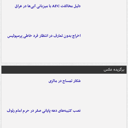
دلیل مخالفت AFC با میزبانی آبی‌ها در عراق
اخراج بدون تعارف در انتظار فرد خاطی پرسپولیس
برگزیده عکس
شکار تمساح در مالزی
نصب کتیبه‌های دهه پایانی صفر در حرم امام رئوف