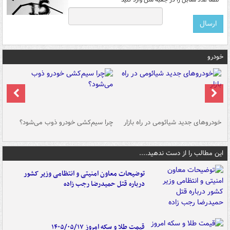
خودرو
خودروهای جدید شیائومی در راه بازار
چرا سیم‌کشی خودرو ذوب می‌شود؟
شو
این مطالب را از دست ندهید....
توضیحات معاون امنیتی و انتظامی وزیر کشور
درباره قتل حمیدرضا رجب زاده
قیمت طلا و سکه امروز ۱۴۰۵/۰۵/۱۷