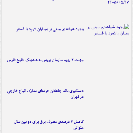
وجود شواهدی مبنی بر بمباران لامرد با فسفر
مهلت ۳ روزه سازمان بورس به هلدینگ خلیج فارس
دستگیری باند جاعلان حرفه‌ای مدارک اتباع خارجی
در تهران
کاهش ۳ درصدی مصرف برق برای دومین سال
متوالی