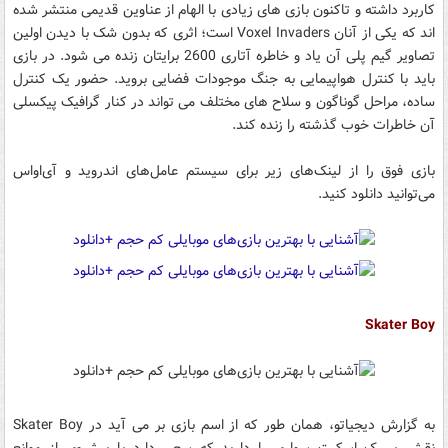
کاربرد داشته و تاکنون بازی های زیادی با الهام از عناوین قدیمی منتشر شده
اند که یکی از آنان Voxel Invaders است؛ اثری که بدون شک با دیدن اولین
تصاویر گیم پلی آن یاد و خاطره آتاری 2600 برایتان زنده می شود. در بازی
باید با کنترل هواپیمایی به جنگ موجودات فضایی بروید. حضور یک کنترل
ساده، مراحل گوناگون و سلاح های مختلف می تواند در کنار گرافیک پیکسلی
آن خاطرات خوب گذشته را زنده کند.
بازی‌ فوق را از لینک‌های زیر برای سیستم عامل‌های اندروید و آی‌او‌اس
می‌توانید دانلود کنید.
Skater Boy
به گزارش دیجیاتو، همان طور که از اسم بازی بر می آید در Skater Boy