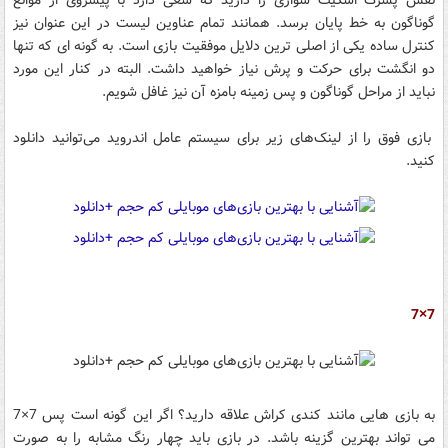
نقش پسرک اسکیت سواری را دارید که سعی دارد با پیشروی از موانع
گوناگون به خط پایان برسد. همانند تمام عناوین لیست در این عنوان نیز
کنترل ساده یکی از اصلی ترین دلایل موفقیت بازی است. به گونه ای که تنها
دو انگشت برای حرکت و پرش نیاز خواهید داشت. البته در کنار این مورد
نباید از مراحل گوناگون و پس زمینه بامزه آن نیز غافل شویم.
بازی‌ فوق را از لینک‌های زیر برای سیستم عامل‌ اندروید می‌توانید دانلود
کنید.
7×7
به بازی هایی مانند کندی کراش علاقه دارید؟ اگر این گونه است پس 7×7
می تواند بهترین گزینه باشد. در بازی باید چهار رنگ مشابه را به صورت