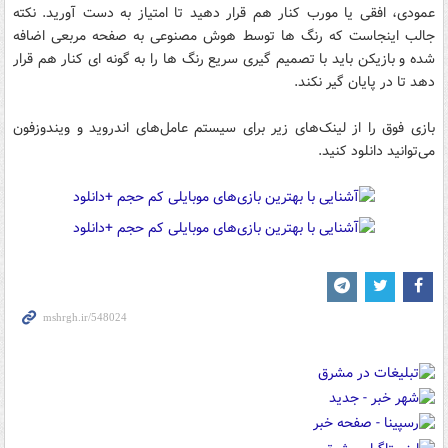
عمودی، افقی یا مورب کنار هم قرار دهید تا امتیاز به دست آورید. نکته
جالب اینجاست که رنگ ها توسط هوش مصنوعی به صفحه مربعی اضافه
شده و بازیکن باید با تصمیم گیری سریع رنگ ها را به گونه ای کنار هم قرار
دهد تا در پایان گیر نکند.
بازی‌ فوق را از لینک‌های زیر برای سیستم عامل‌های اندروید و ویندوزفون
می‌توانید دانلود کنید.