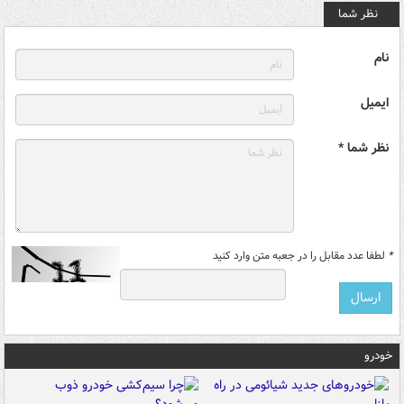
نظر شما
نام
ایمیل
نظر شما *
*
لطفا عدد مقابل را در جعبه متن وارد کنید
خودرو