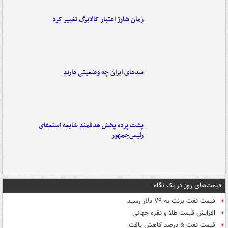
زمان شارژ اعتبار کالابرگ تغییر کرد
سدهای ایران چه وضعیتی دارند
پشت پرده پخش هدفمند شایعه استعفای
رئیس‌جمهور
قیمت‌های روز در یک نگاه
قیمت نفت برنت به ۷۹ دلار رسید
افزایش قیمت طلا و نقره جهانی
قیمت نفت ۵ درصد کاهش یافت