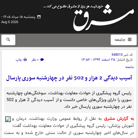
پنجشنبه ۱۵ مرداد ۱۴۰۵ -
Aug 6 2026
جامعه
کد خبر
548015
تاریخ انتشار:
۲۵ اسفند ۱۳۹۴ - ۱۳:۵۶
۰ نظر
چاپ
جامعه
آسیب دیدگی 2 هزار و 502 نفر در چهارشنبه سوری پارسال
رئیس گروه پیشگیری از حوادث معاونت بهداشت، سوختگی‌های چهارشنبه
سوری را دارای ویژگی‌های خاصی دانست و از آسیب دیدگی 2 هزار و 502
نفر در چهارشنبه سوری پارسال خبر داد.
به گزارش مشرق
به نقل از روابط عمومی وزارت بهداشت، درمان و
آموزش پزشکی، رئیس گروه پیشگیری از حوادث معاونت بهداشت گفت:
در سال‌های اخیر چهارشنبه‌ سوری از حالت سنتی خارج شده و به سمت