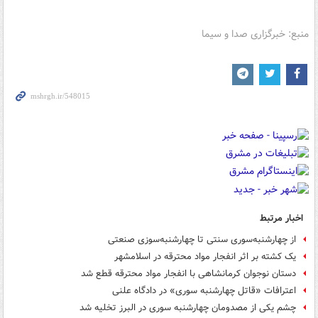
منبع: خبرگزاری صدا و سیما
اخبار مرتبط
از چهارشنبه‌سوری سنتی تا چهارشنبه‌سوزی صنعتی
یک کشته بر اثر انفجار مواد محترقه در اسلامشهر
دستان نوجوان کرمانشاهی با انفجار مواد محترقه قطع شد
اعترافات «قاتل چهارشنبه سوری» در دادگاه علنی
چشم یکی از مصدومان چهارشنبه سوری در البرز تخلیه شد