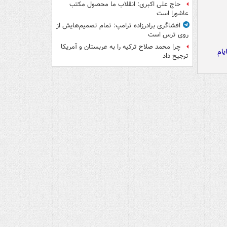
حاج علی اکبری: انقلاب ما محصول مکتب
عاشورا است
افشاگری برادرزاده ترامپ: تمام تصمیم‌هایش از
روی ترس است
چرا محمد صلاح ترکیه را به عربستان و آمریکا
یام
ترجیح داد