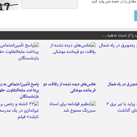
قابل را در جعبه متن وارد کنید
 را از دست ندهید....
دوبرق در راه شمال
عکس‌های دیده نشده از رفاقت دو
پاسخ تأمین‌اجتماعی به ز
فرمانده‌ موشکی
پرداخت مابه‌التفاوت حق
بازنشستگان