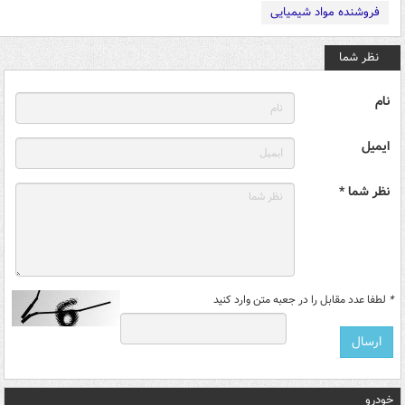
فروشنده مواد شیمیایی
نظر شما
نام
ایمیل
نظر شما *
*
لطفا عدد مقابل را در جعبه متن وارد کنید
خودرو