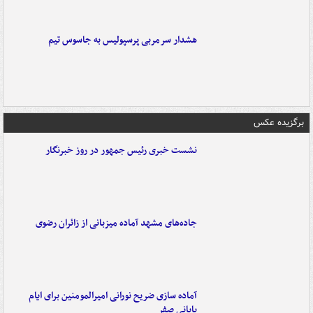
هشدار سرمربی پرسپولیس به جاسوس تیم
برگزیده عکس
نشست خبری رئیس جمهور در روز خبرنگار
جاده‌های مشهد آماده میزبانی از زائران رضوی
آماده سازی ضریح نورانی امیرالمومنین برای ایام
پایانی صفر