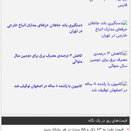
دستگیری باند جاعلان حرفه‌ای مدارک اتباع خارجی
در تهران
کاهش ۳ درصدی مصرف برق برای دومین سال
متوالی
کامیون با راننده ۸ ساله در اصفهان توقیف شد
قیمت‌های روز در یک نگاه
قیمت نفت به ۸۳ دلار و ۵۵ سنت در هر بشکه رسید