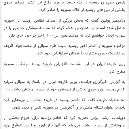
رئیس جمهوری روسیه در یک جلسه با وزیر دفاع این کشور دستور خروج
بخشی از نیروهای روسیه از خاک سوریه را صادر کرد.
ولادیمیر پوتین گفت که بخش بزرگی از اهداف نظامی روسیه در سوریه
حاصل شده است. او همچنین اعلام کرده که سامانه موشکی جدیدی را در
سوریه ایجاد خواهیم کرد که موشک‌های اس۴۰۰ را نیز در خود جای دارد.
موضوع سوریه و اقدام اخیر روسیه سبب طرح سوالی از محمدجواد ظریف
در نشست خبری مشترک با همتای استرالیایی خود شد.
وزیر خارجه ایران در این نشست اظهاراتی درباره برنامه موشکی، سوریه
مطرح کرد.
به گزارش خبرگزاری فرانسه، وزیر خارجه ایران در پاسخ به سوالی درباره
اقدام روسیه برای خروج بخشی از نیروهای خود از سوریه واکنش نشان داد.
محمدجواد ظریف گفت که اقدام روسیه در خروج بخشی از نیروهای خود
باید به عنوان نشانه مثبتی برای آتش‌بس در سوریه تلقی و دیده شود.
دیپلمات ارشد ایرانی تصریح کرد که اعلام روسیه برای خروج بخشی از
نیروهایش از سوریه نشان می‌دهد که آنها نیاز فوری و قریب الوقوع برای