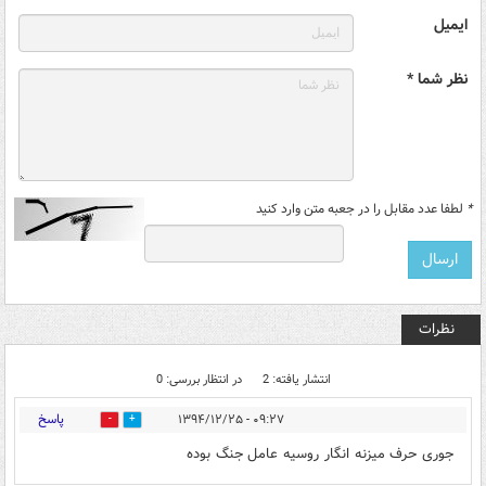
ایمیل
نظر شما *
*
لطفا عدد مقابل را در جعبه متن وارد کنید
نظرات
انتشار یافته: 2
در انتظار بررسی: 0
پاسخ
۰۹:۲۷ - ۱۳۹۴/۱۲/۲۵
0
0
جوری حرف میزنه انگار روسیه عامل جنگ بوده