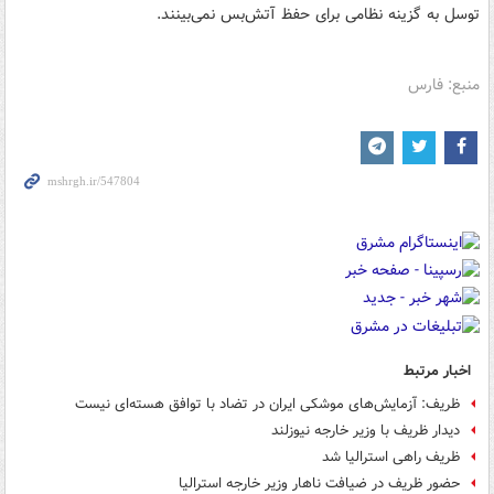
توسل به گزینه نظامی برای حفظ آتش‌بس نمی‌بینند.
منبع: فارس
اخبار مرتبط
ظریف: آزمایش‌های موشکی ایران در تضاد با توافق هسته‌ای نیست
دیدار ظریف با وزیر خارجه نیوزلند
ظریف راهی استرالیا شد
حضور ظریف در ضیافت ناهار وزیر خارجه استرالیا